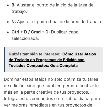
B:
Ajustar el punto de inicio de la área de
trabajo.
N:
Ajustar el punto final de la área de trabajo.
Ctrl + D / Cmd + D:
Duplicar capa
seleccionada.
Quizás también te interese:
Cómo Usar Atajos
de Teclado en Programas de Edición con
Teclados Compactos: Guía Completa
Dominar estos atajos no solo optimiza tu tarea
de edición, sino que también permite centrarte
más en la parte creativa de tus proyectos.
Integra estos comandos en tu rutina diaria para
ver mejoras inmediatas en tus proyectos de