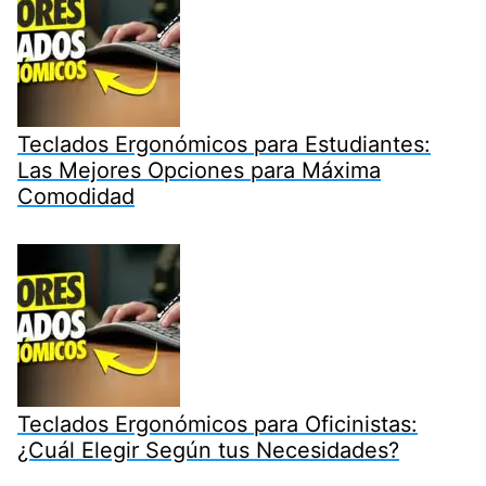
Teclados Ergonómicos para Estudiantes:
Las Mejores Opciones para Máxima
Comodidad
Teclados Ergonómicos para Oficinistas:
¿Cuál Elegir Según tus Necesidades?