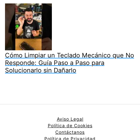
Cómo Limpiar un Teclado Mecánico que No
Responde: Guía Paso a Paso para
Solucionarlo sin Dañarlo
Aviso Legal
Política de Cookies
Contáctanos
Política de Privacidad