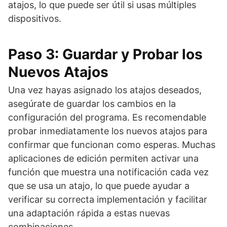
atajos, lo que puede ser útil si usas múltiples
dispositivos.
Paso 3: Guardar y Probar los
Nuevos Atajos
Una vez hayas asignado los atajos deseados,
asegúrate de guardar los cambios en la
configuración del programa. Es recomendable
probar inmediatamente los nuevos atajos para
confirmar que funcionan como esperas. Muchas
aplicaciones de edición permiten activar una
función que muestra una notificación cada vez
que se usa un atajo, lo que puede ayudar a
verificar su correcta implementación y facilitar
una adaptación rápida a estas nuevas
combinaciones.