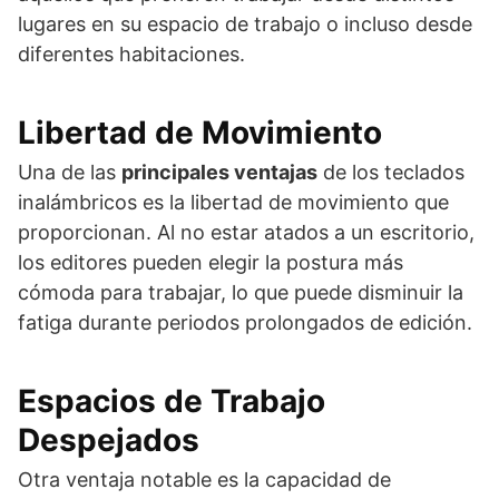
lugares en su espacio de trabajo o incluso desde
diferentes habitaciones.
Libertad de Movimiento
Una de las
principales ventajas
de los teclados
inalámbricos es la libertad de movimiento que
proporcionan. Al no estar atados a un escritorio,
los editores pueden elegir la postura más
cómoda para trabajar, lo que puede disminuir la
fatiga durante periodos prolongados de edición.
Espacios de Trabajo
Despejados
Otra ventaja notable es la capacidad de