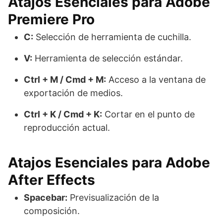
Atajos Esenciales para Adobe
Premiere Pro
C:
Selección de herramienta de cuchilla.
V:
Herramienta de selección estándar.
Ctrl + M / Cmd + M:
Acceso a la ventana de
exportación de medios.
Ctrl + K / Cmd + K:
Cortar en el punto de
reproducción actual.
Atajos Esenciales para Adobe
After Effects
Spacebar:
Previsualización de la
composición.