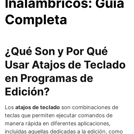
Inalámbricos: Guía
Completa
¿Qué Son y Por Qué
Usar Atajos de Teclado
en Programas de
Edición?
Los
atajos de teclado
son combinaciones de
teclas que permiten ejecutar comandos de
manera rápida en diferentes aplicaciones,
incluidas aquellas dedicadas a la edición, como