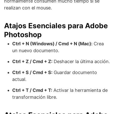
normalmente consumen mucho tiempo si se
realizan con el mouse.
Atajos Esenciales para Adobe
Photoshop
Ctrl + N (Windows) / Cmd + N (Mac):
Crea
un nuevo documento.
Ctrl + Z / Cmd + Z:
Deshacer la última acción.
Ctrl + S / Cmd + S:
Guardar documento
actual.
Ctrl + T / Cmd + T:
Activar la herramienta de
transformación libre.