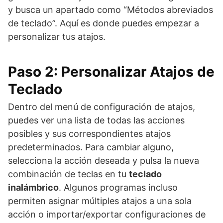
y busca un apartado como “Métodos abreviados
de teclado”. Aquí es donde puedes empezar a
personalizar tus atajos.
Paso 2: Personalizar Atajos de
Teclado
Dentro del menú de configuración de atajos,
puedes ver una lista de todas las acciones
posibles y sus correspondientes atajos
predeterminados. Para cambiar alguno,
selecciona la acción deseada y pulsa la nueva
combinación de teclas en tu
teclado
inalámbrico
. Algunos programas incluso
permiten asignar múltiples atajos a una sola
acción o importar/exportar configuraciones de