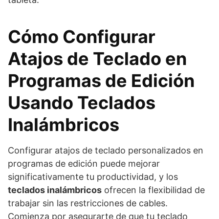
Cómo Configurar
Atajos de Teclado en
Programas de Edición
Usando Teclados
Inalámbricos
Configurar atajos de teclado personalizados en
programas de edición puede mejorar
significativamente tu productividad, y los
teclados inalámbricos
ofrecen la flexibilidad de
trabajar sin las restricciones de cables.
Comienza por asegurarte de que tu teclado