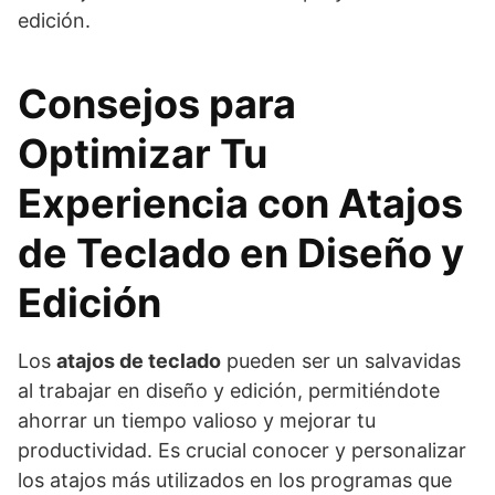
edición.
Consejos para
Optimizar Tu
Experiencia con Atajos
de Teclado en Diseño y
Edición
Los
atajos de teclado
pueden ser un salvavidas
al trabajar en diseño y edición, permitiéndote
ahorrar un tiempo valioso y mejorar tu
productividad. Es crucial conocer y personalizar
los atajos más utilizados en los programas que