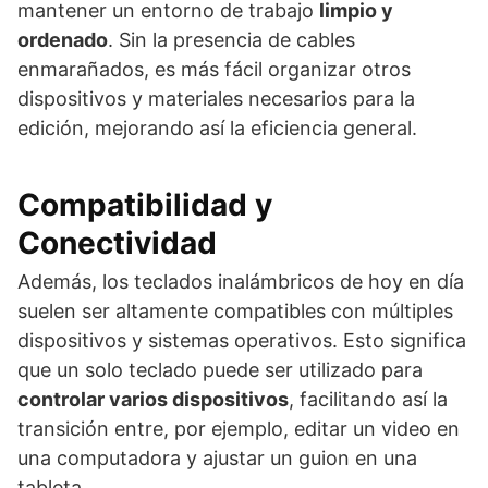
mantener un entorno de trabajo
limpio y
ordenado
. Sin la presencia de cables
enmarañados, es más fácil organizar otros
dispositivos y materiales necesarios para la
edición, mejorando así la eficiencia general.
Compatibilidad y
Conectividad
Además, los teclados inalámbricos de hoy en día
suelen ser altamente compatibles con múltiples
dispositivos y sistemas operativos. Esto significa
que un solo teclado puede ser utilizado para
controlar varios dispositivos
, facilitando así la
transición entre, por ejemplo, editar un video en
una computadora y ajustar un guion en una
tableta.