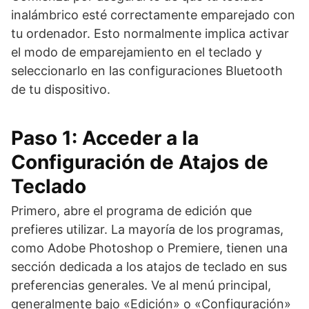
inalámbrico esté correctamente emparejado con
tu ordenador. Esto normalmente implica activar
el modo de emparejamiento en el teclado y
seleccionarlo en las configuraciones Bluetooth
de tu dispositivo.
Paso 1: Acceder a la
Configuración de Atajos de
Teclado
Primero, abre el programa de edición que
prefieres utilizar. La mayoría de los programas,
como Adobe Photoshop o Premiere, tienen una
sección dedicada a los atajos de teclado en sus
preferencias generales. Ve al menú principal,
generalmente bajo «Edición» o «Configuración»