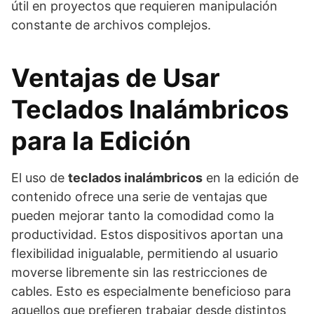
útil en proyectos que requieren manipulación
constante de archivos complejos.
Ventajas de Usar
Teclados Inalámbricos
para la Edición
El uso de
teclados inalámbricos
en la edición de
contenido ofrece una serie de ventajas que
pueden mejorar tanto la comodidad como la
productividad. Estos dispositivos aportan una
flexibilidad inigualable, permitiendo al usuario
moverse libremente sin las restricciones de
cables. Esto es especialmente beneficioso para
aquellos que prefieren trabajar desde distintos