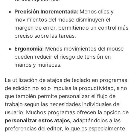
Precisión Incrementada:
Menos clics y
movimientos del mouse disminuyen el
margen de error, permitiendo un control más
preciso sobre las tareas.
Ergonomía:
Menos movimientos del mouse
pueden reducir el riesgo de tensión en
manos y muñecas.
La utilización de atajos de teclado en programas
de edición no solo impulsa la productividad, sino
que también permite personalizar el flujo de
trabajo según las necesidades individuales del
usuario. Muchos programas ofrecen la opción de
personalizar estos atajos
, adaptándolos a las
preferencias del editor, lo que es especialmente