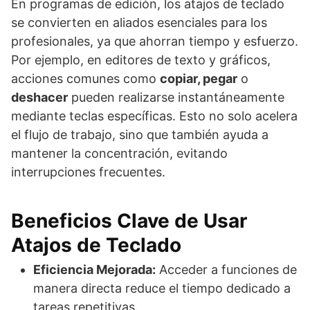
En programas de edición, los atajos de teclado
se convierten en aliados esenciales para los
profesionales, ya que ahorran tiempo y esfuerzo.
Por ejemplo, en editores de texto y gráficos,
acciones comunes como
copiar, pegar
o
deshacer
pueden realizarse instantáneamente
mediante teclas específicas. Esto no solo acelera
el flujo de trabajo, sino que también ayuda a
mantener la concentración, evitando
interrupciones frecuentes.
Beneficios Clave de Usar
Atajos de Teclado
Eficiencia Mejorada:
Acceder a funciones de
manera directa reduce el tiempo dedicado a
tareas repetitivas.