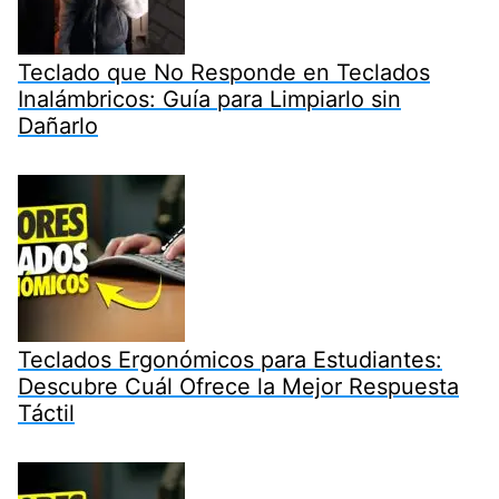
Teclado que No Responde en Teclados
Inalámbricos: Guía para Limpiarlo sin
Dañarlo
Teclados Ergonómicos para Estudiantes:
Descubre Cuál Ofrece la Mejor Respuesta
Táctil