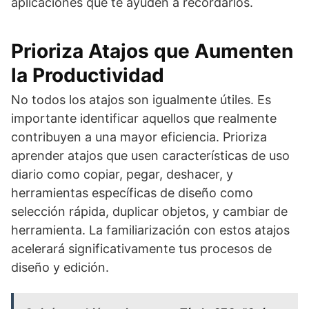
aplicaciones que te ayuden a recordarlos.
Prioriza Atajos que Aumenten
la Productividad
No todos los atajos son igualmente útiles. Es
importante identificar aquellos que realmente
contribuyen a una mayor eficiencia. Prioriza
aprender atajos que usen características de uso
diario como copiar, pegar, deshacer, y
herramientas específicas de diseño como
selección rápida, duplicar objetos, y cambiar de
herramienta. La familiarización con estos atajos
acelerará significativamente tus procesos de
diseño y edición.