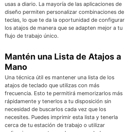
usas a diario. La mayoría de las aplicaciones de
diseño permiten personalizar combinaciones de
teclas, lo que te da la oportunidad de configurar
los atajos de manera que se adapten mejor a tu
flujo de trabajo único.
Mantén una Lista de Atajos a
Mano
Una técnica útil es mantener una lista de los
atajos de teclado que utilizas con más
frecuencia. Esto te permitirá memorizarlos más
rápidamente y tenerlos a tu disposición sin
necesidad de buscarlos cada vez que los
necesites. Puedes imprimir esta lista y tenerla
cerca de tu estación de trabajo o utilizar