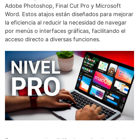
Adobe Photoshop, Final Cut Pro y Microsoft
Word. Estos atajos están diseñados para mejorar
la eficiencia al reducir la necesidad de navegar
por menús o interfaces gráficas, facilitando el
acceso directo a diversas funciones.