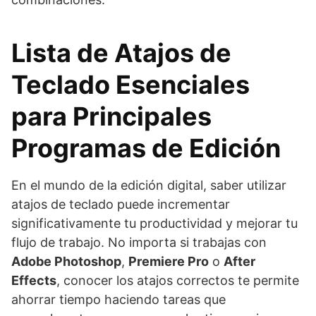
Lista de Atajos de
Teclado Esenciales
para Principales
Programas de Edición
En el mundo de la edición digital, saber utilizar
atajos de teclado puede incrementar
significativamente tu productividad y mejorar tu
flujo de trabajo. No importa si trabajas con
Adobe Photoshop
,
Premiere Pro
o
After
Effects
, conocer los atajos correctos te permite
ahorrar tiempo haciendo tareas que