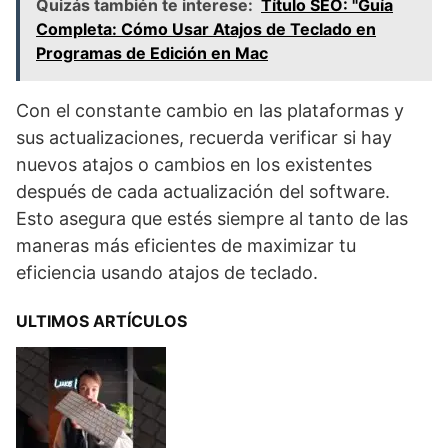
Quizás también te interese:
Título SEO: "Guía
Completa: Cómo Usar Atajos de Teclado en
Programas de Edición en Mac
Con el constante cambio en las plataformas y
sus actualizaciones, recuerda verificar si hay
nuevos atajos o cambios en los existentes
después de cada actualización del software.
Esto asegura que estés siempre al tanto de las
maneras más eficientes de maximizar tu
eficiencia usando atajos de teclado.
ULTIMOS ARTÍCULOS