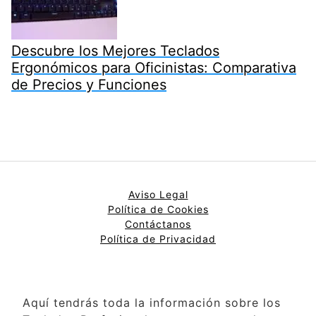
Descubre los Mejores Teclados
Ergonómicos para Oficinistas: Comparativa
de Precios y Funciones
Aviso Legal
Política de Cookies
Contáctanos
Política de Privacidad
Aquí tendrás toda la información sobre los