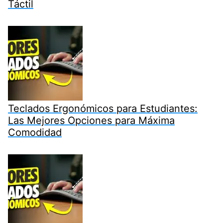
Táctil
Teclados Ergonómicos para Estudiantes:
Las Mejores Opciones para Máxima
Comodidad