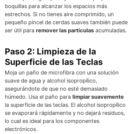
boquillas para alcanzar los espacios más
estrechos. Si no tienes aire comprimido, un
pequeño pincel de cerdas suaves también puede
ser útil para
remover las partículas
acumuladas.
Paso 2: Limpieza de la
Superficie de las Teclas
Moja un paño de microfibra con una solución
suave de agua y alcohol isopropílico,
asegurándote de que no esté demasiado
húmedo. Usa el paño para
limpiar suavemente
la superficie de las teclas. El alcohol isopropílico
se evaporará rápidamente y no dejará residuos,
lo cual es ideal para los componentes
electrónicos.