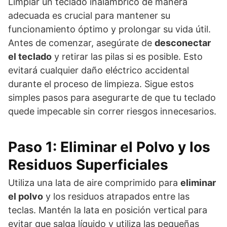
Limpiar un teclado inalámbrico de manera
adecuada es crucial para mantener su
funcionamiento óptimo y prolongar su vida útil.
Antes de comenzar, asegúrate de
desconectar
el teclado
y retirar las pilas si es posible. Esto
evitará cualquier daño eléctrico accidental
durante el proceso de limpieza. Sigue estos
simples pasos para asegurarte de que tu teclado
quede impecable sin correr riesgos innecesarios.
Paso 1: Eliminar el Polvo y los
Residuos Superficiales
Utiliza una lata de aire comprimido para
eliminar
el polvo
y los residuos atrapados entre las
teclas. Mantén la lata en posición vertical para
evitar que salga líquido y utiliza las pequeñas