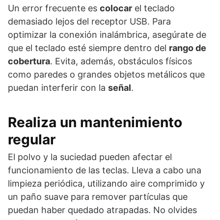
Un error frecuente es
colocar
el teclado
demasiado lejos del receptor USB. Para
optimizar la conexión inalámbrica, asegúrate de
que el teclado esté siempre dentro del
rango de
cobertura
. Evita, además, obstáculos físicos
como paredes o grandes objetos metálicos que
puedan interferir con la
señal
.
Realiza un mantenimiento
regular
El polvo y la suciedad pueden afectar el
funcionamiento de las teclas. Lleva a cabo una
limpieza periódica, utilizando aire comprimido y
un paño suave para remover partículas que
puedan haber quedado atrapadas. No olvides