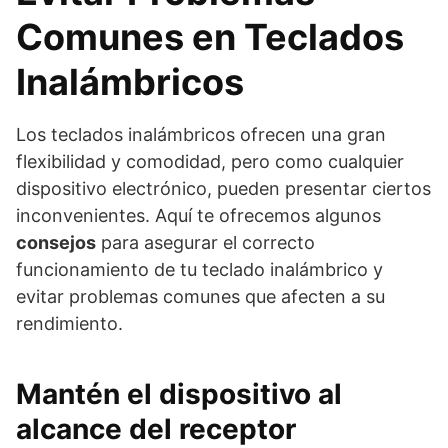
Comunes en Teclados
Inalámbricos
Los teclados inalámbricos ofrecen una gran
flexibilidad y comodidad, pero como cualquier
dispositivo electrónico, pueden presentar ciertos
inconvenientes. Aquí te ofrecemos algunos
consejos
para asegurar el correcto
funcionamiento de tu teclado inalámbrico y
evitar problemas comunes que afecten a su
rendimiento.
Mantén el
dispositivo
al
alcance del receptor