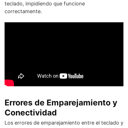
teclado, impidiendo que funcione
correctamente.
Errores de Emparejamiento y
Conectividad
Los errores de emparejamiento entre el teclado y