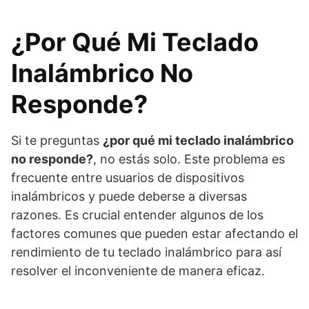
¿Por Qué Mi Teclado
Inalámbrico No
Responde?
Si te preguntas
¿por qué mi teclado inalámbrico
no responde?
, no estás solo. Este problema es
frecuente entre usuarios de dispositivos
inalámbricos y puede deberse a diversas
razones. Es crucial entender algunos de los
factores comunes que pueden estar afectando el
rendimiento de tu teclado inalámbrico para así
resolver el inconveniente de manera eficaz.