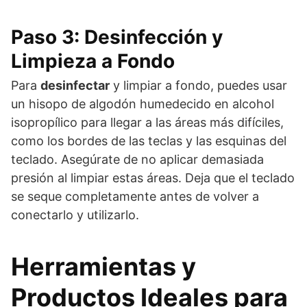
Paso 3: Desinfección y
Limpieza a Fondo
Para
desinfectar
y limpiar a fondo, puedes usar
un hisopo de algodón humedecido en alcohol
isopropílico para llegar a las áreas más difíciles,
como los bordes de las teclas y las esquinas del
teclado. Asegúrate de no aplicar demasiada
presión al limpiar estas áreas. Deja que el teclado
se seque completamente antes de volver a
conectarlo y utilizarlo.
Herramientas y
Productos Ideales para