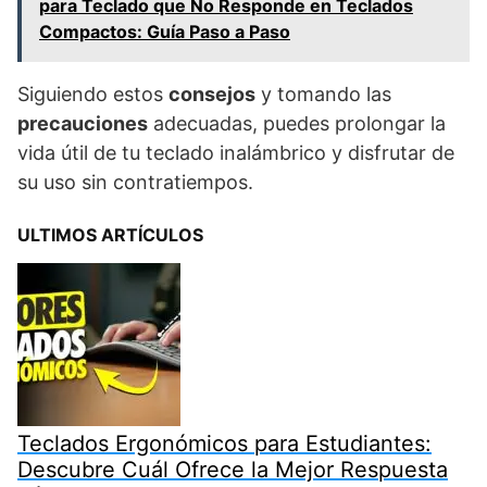
para Teclado que No Responde en Teclados
Compactos: Guía Paso a Paso
Siguiendo estos
consejos
y tomando las
precauciones
adecuadas, puedes prolongar la
vida útil de tu teclado inalámbrico y disfrutar de
su uso sin contratiempos.
ULTIMOS ARTÍCULOS
Teclados Ergonómicos para Estudiantes:
Descubre Cuál Ofrece la Mejor Respuesta