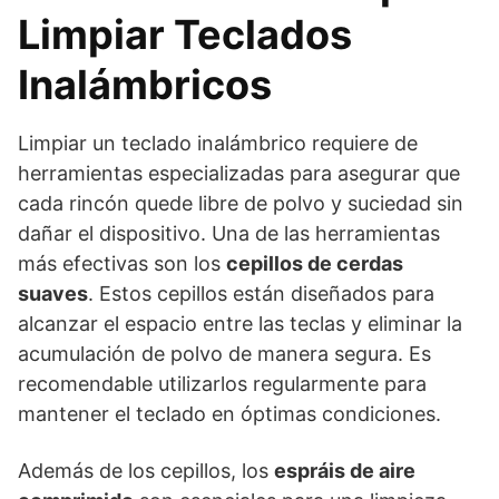
Limpiar Teclados
Inalámbricos
Limpiar un teclado inalámbrico requiere de
herramientas especializadas para asegurar que
cada rincón quede libre de polvo y suciedad sin
dañar el dispositivo. Una de las herramientas
más efectivas son los
cepillos de cerdas
suaves
. Estos cepillos están diseñados para
alcanzar el espacio entre las teclas y eliminar la
acumulación de polvo de manera segura. Es
recomendable utilizarlos regularmente para
mantener el teclado en óptimas condiciones.
Además de los cepillos, los
espráis de aire