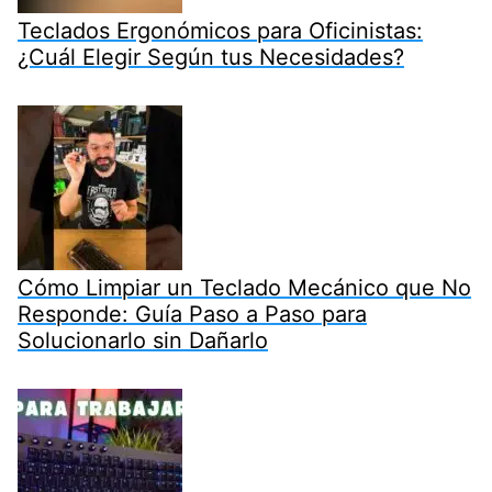
Teclados Ergonómicos para Oficinistas:
¿Cuál Elegir Según tus Necesidades?
Cómo Limpiar un Teclado Mecánico que No
Responde: Guía Paso a Paso para
Solucionarlo sin Dañarlo