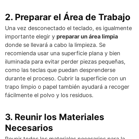
2. Preparar el Área de Trabajo
Una vez desconectado el teclado, es igualmente
importante elegir y
preparar un área limpia
donde se llevará a cabo la limpieza. Se
recomienda usar una superficie plana y bien
iluminada para evitar perder piezas pequeñas,
como las teclas que puedan desprenderse
durante el proceso. Cubrir la superficie con un
trapo limpio o papel también ayudará a recoger
fácilmente el polvo y los residuos.
3. Reunir los Materiales
Necesarios
Reunir todos los materiales necesarios para la