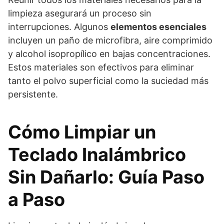
limpieza asegurará un proceso sin
interrupciones. Algunos
elementos esenciales
incluyen un paño de microfibra, aire comprimido
y alcohol isopropílico en bajas concentraciones.
Estos materiales son efectivos para eliminar
tanto el polvo superficial como la suciedad más
persistente.
Cómo Limpiar un
Teclado Inalámbrico
Sin Dañarlo: Guía Paso
a Paso