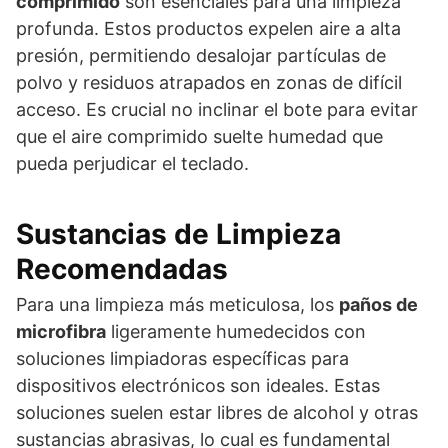
comprimido
son esenciales para una limpieza
profunda. Estos productos expelen aire a alta
presión, permitiendo desalojar partículas de
polvo y residuos atrapados en zonas de difícil
acceso. Es crucial no inclinar el bote para evitar
que el aire comprimido suelte humedad que
pueda perjudicar el teclado.
Sustancias de Limpieza
Recomendadas
Para una limpieza más meticulosa, los
paños de
microfibra
ligeramente humedecidos con
soluciones limpiadoras específicas para
dispositivos electrónicos son ideales. Estas
soluciones suelen estar libres de alcohol y otras
sustancias abrasivas, lo cual es fundamental