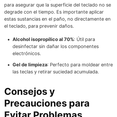
para asegurar que la superficie del teclado no se
degrade con el tiempo. Es importante aplicar
estas sustancias en el paño, no directamente en
el teclado, para prevenir daños.
Alcohol isopropílico al 70%
: Útil para
desinfectar sin dañar los componentes
electrónicos.
Gel de limpieza
: Perfecto para moldear entre
las teclas y retirar suciedad acumulada.
Consejos y
Precauciones para
Evitar Problemas