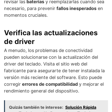
revisar las
baterías
y reemplazarlas cuando sea
necesario, para prevenir
fallos inesperados
en
momentos cruciales.
Verifica las
actualizaciones
de driver
A menudo, los problemas de conectividad
pueden solucionarse con la actualización del
driver del teclado. Visita el sitio web del
fabricante para asegurarte de tener instalada la
versión más reciente del software. Esto puede
corregir
errores de compatibilidad
y mejorar el
rendimiento general del dispositivo.
Quizás también te interese:
Solución Rápida