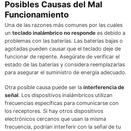
Posibles Causas del Mal
Funcionamiento
Una de las razones más comunes por las cuales
un
teclado inalámbrico no responde
es debido a
problemas con las baterías. Las baterías bajas o
agotadas pueden causar que el teclado deje de
funcionar de repente. Asegúrate de verificar el
estado de las baterías y considera reemplazarlas
para asegurar el suministro de energía adecuado.
Otra posible causa puede ser la
interferencia de
señal
. Los dispositivos inalámbricos utilizan
frecuencias específicas para comunicarse con
los receptores. Si hay otros dispositivos
electrónicos cercanos que usan la misma
frecuencia, podrían interferir con la señal de tu