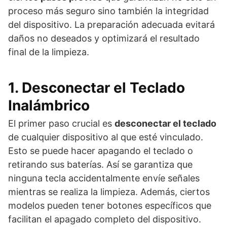
proceso más seguro sino también la integridad
del dispositivo. La preparación adecuada evitará
daños no deseados y optimizará el resultado
final de la limpieza.
1. Desconectar el Teclado
Inalámbrico
El primer paso crucial es
desconectar el teclado
de cualquier dispositivo al que esté vinculado.
Esto se puede hacer apagando el teclado o
retirando sus baterías. Así se garantiza que
ninguna tecla accidentalmente envíe señales
mientras se realiza la limpieza. Además, ciertos
modelos pueden tener botones específicos que
facilitan el apagado completo del dispositivo.