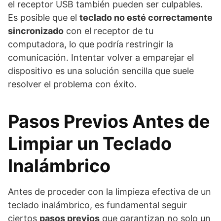
el receptor USB también pueden ser culpables.
Es posible que el
teclado no esté correctamente
sincronizado
con el receptor de tu
computadora, lo que podría restringir la
comunicación. Intentar volver a emparejar el
dispositivo es una solución sencilla que suele
resolver el problema con éxito.
Pasos Previos Antes de
Limpiar un Teclado
Inalámbrico
Antes de proceder con la limpieza efectiva de un
teclado inalámbrico, es fundamental seguir
ciertos
pasos previos
que garantizan no solo un