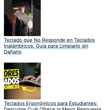
Teclado que No Responde en Teclados
Inalámbricos: Guía para Limpiarlo sin
Dañarlo
Teclados Ergonómicos para Estudiantes:
Descubre Cuál Ofrece la Mejor Respuesta