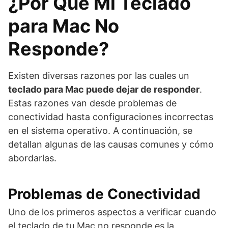
¿Por Qué Mi Teclado
para Mac No
Responde?
Existen diversas razones por las cuales un
teclado para Mac puede dejar de responder
.
Estas razones van desde problemas de
conectividad hasta configuraciones incorrectas
en el sistema operativo. A continuación, se
detallan algunas de las causas comunes y cómo
abordarlas.
Problemas de Conectividad
Uno de los primeros aspectos a verificar cuando
el teclado de tu Mac no responde es la