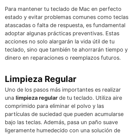
Para mantener tu teclado de Mac en perfecto
estado y evitar problemas comunes como teclas
atascadas o falta de respuesta, es fundamental
adoptar algunas prácticas preventivas. Estas
acciones no solo alargarán la vida útil de tu
teclado, sino que también te ahorrarán tiempo y
dinero en reparaciones o reemplazos futuros.
Limpieza Regular
Uno de los pasos más importantes es realizar
una
limpieza regular
de tu teclado. Utiliza aire
comprimido para eliminar el polvo y las
partículas de suciedad que pueden acumularse
bajo las teclas. Además, pasa un paño suave
ligeramente humedecido con una solución de