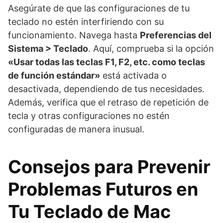
Asegúrate de que las configuraciones de tu
teclado no estén interfiriendo con su
funcionamiento. Navega hasta
Preferencias del
Sistema > Teclado
. Aquí, comprueba si la opción
«Usar todas las teclas F1, F2, etc. como teclas
de función estándar»
está activada o
desactivada, dependiendo de tus necesidades.
Además, verifica que el retraso de repetición de
tecla y otras configuraciones no estén
configuradas de manera inusual.
Consejos para Prevenir
Problemas Futuros en
Tu Teclado de Mac