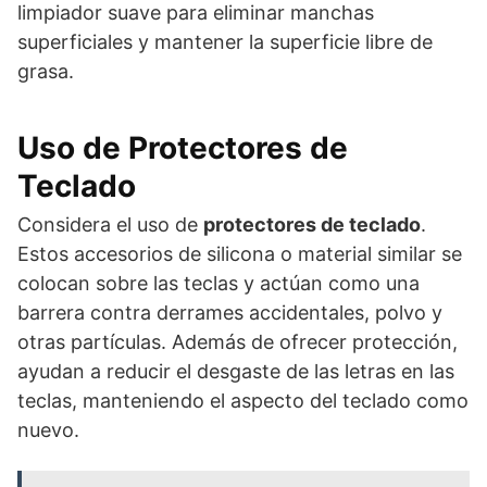
limpiador suave para eliminar manchas
superficiales y mantener la superficie libre de
grasa.
Uso de Protectores de
Teclado
Considera el uso de
protectores de teclado
.
Estos accesorios de silicona o material similar se
colocan sobre las teclas y actúan como una
barrera contra derrames accidentales, polvo y
otras partículas. Además de ofrecer protección,
ayudan a reducir el desgaste de las letras en las
teclas, manteniendo el aspecto del teclado como
nuevo.