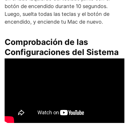
botón de encendido durante 10 segundos.
Luego, suelta todas las teclas y el botón de
encendido, y enciende tu Mac de nuevo.
Comprobación de las
Configuraciones del Sistema