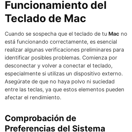
Funcionamiento del
Teclado de Mac
Cuando se sospecha que el teclado de tu
Mac
no
está funcionando correctamente, es esencial
realizar algunas verificaciones preliminares para
identificar posibles problemas. Comienza por
desconectar y volver a conectar el teclado,
especialmente si utilizas un dispositivo externo.
Asegúrate de que no haya polvo ni suciedad
entre las teclas, ya que estos elementos pueden
afectar el rendimiento.
Comprobación de
Preferencias del Sistema