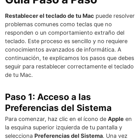
Restablecer el teclado de tu Mac
puede resolver
problemas comunes como teclas que no
responden o un comportamiento extraño del
teclado. Este proceso es sencillo y no requiere
conocimientos avanzados de informática. A
continuación, te explicamos los pasos que debes
seguir para restablecer correctamente el teclado
de tu Mac.
Paso 1: Acceso a las
Preferencias del Sistema
Para comenzar, haz clic en el ícono de
Apple
en
la esquina superior izquierda de tu pantalla y
selecciona
Preferencias del Sistema
. Una vez