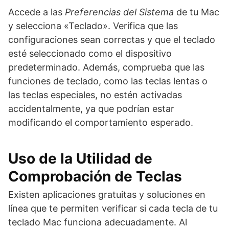
Accede a las
Preferencias del Sistema
de tu Mac
y selecciona «Teclado». Verifica que las
configuraciones sean correctas y que el teclado
esté seleccionado como el dispositivo
predeterminado. Además, comprueba que las
funciones de teclado, como las teclas lentas o
las teclas especiales, no estén activadas
accidentalmente, ya que podrían estar
modificando el comportamiento esperado.
Uso de la Utilidad de
Comprobación de Teclas
Existen aplicaciones gratuitas y soluciones en
línea que te permiten verificar si cada tecla de tu
teclado Mac funciona adecuadamente. Al