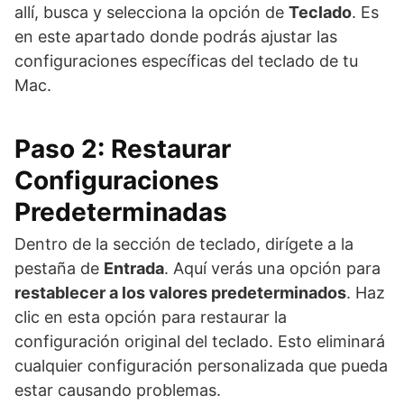
allí, busca y selecciona la opción de
Teclado
. Es
en este apartado donde podrás ajustar las
configuraciones específicas del teclado de tu
Mac.
Paso 2: Restaurar
Configuraciones
Predeterminadas
Dentro de la sección de teclado, dirígete a la
pestaña de
Entrada
. Aquí verás una opción para
restablecer a los valores predeterminados
. Haz
clic en esta opción para restaurar la
configuración original del teclado. Esto eliminará
cualquier configuración personalizada que pueda
estar causando problemas.