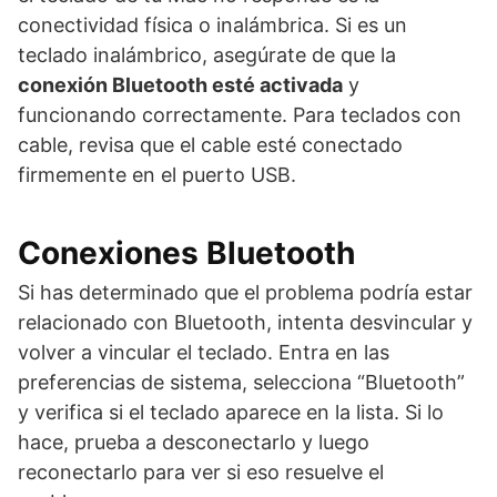
conectividad física o inalámbrica. Si es un
teclado inalámbrico, asegúrate de que la
conexión Bluetooth esté activada
y
funcionando correctamente. Para teclados con
cable, revisa que el cable esté conectado
firmemente en el puerto USB.
Conexiones Bluetooth
Si has determinado que el problema podría estar
relacionado con Bluetooth, intenta desvincular y
volver a vincular el teclado. Entra en las
preferencias de sistema, selecciona “Bluetooth”
y verifica si el teclado aparece en la lista. Si lo
hace, prueba a desconectarlo y luego
reconectarlo para ver si eso resuelve el