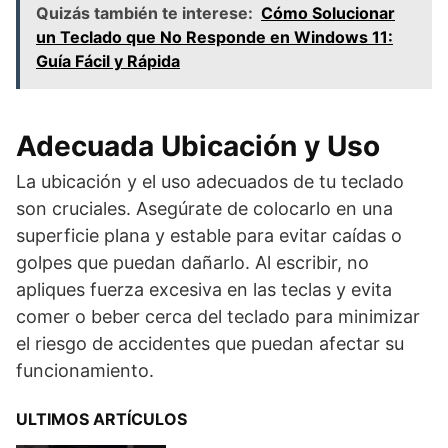
Quizás también te interese:
Cómo Solucionar
un Teclado que No Responde en Windows 11:
Guía Fácil y Rápida
Adecuada Ubicación y Uso
La ubicación y el uso adecuados de tu teclado
son cruciales. Asegúrate de colocarlo en una
superficie plana y estable para evitar caídas o
golpes que puedan dañarlo. Al escribir, no
apliques fuerza excesiva en las teclas y evita
comer o beber cerca del teclado para minimizar
el riesgo de accidentes que puedan afectar su
funcionamiento.
ULTIMOS ARTÍCULOS