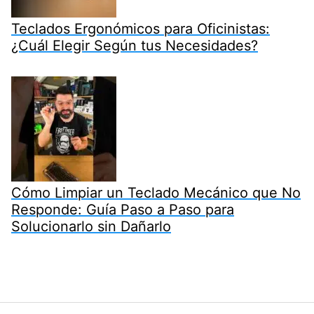
Teclados Ergonómicos para Oficinistas:
¿Cuál Elegir Según tus Necesidades?
Cómo Limpiar un Teclado Mecánico que No
Responde: Guía Paso a Paso para
Solucionarlo sin Dañarlo