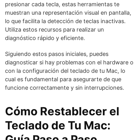
presionar cada tecla, estas herramientas te
muestran una representación visual en pantalla,
lo que facilita la detección de teclas inactivas.
Utiliza estos recursos para realizar un
diagnóstico rápido y eficiente.
Siguiendo estos pasos iniciales, puedes
diagnosticar si hay problemas con el hardware o
con la configuración del teclado de tu Mac, lo
cual es fundamental para asegurarte de que
funcione correctamente y sin interrupciones.
Cómo Restablecer el
Teclado de Tu Mac:
Guía Paso a Paso