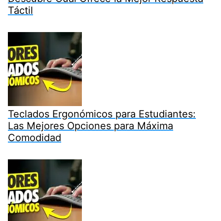
Táctil
Teclados Ergonómicos para Estudiantes:
Las Mejores Opciones para Máxima
Comodidad