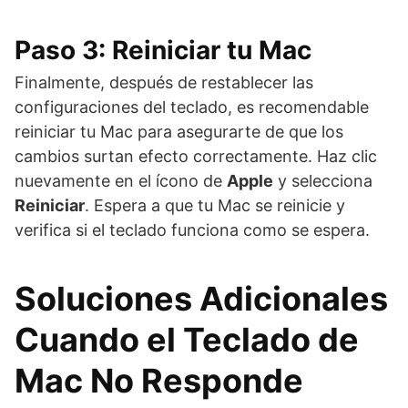
Paso 3: Reiniciar tu Mac
Finalmente, después de restablecer las
configuraciones del teclado, es recomendable
reiniciar tu Mac para asegurarte de que los
cambios surtan efecto correctamente. Haz clic
nuevamente en el ícono de
Apple
y selecciona
Reiniciar
. Espera a que tu Mac se reinicie y
verifica si el teclado funciona como se espera.
Soluciones Adicionales
Cuando el Teclado de
Mac No Responde