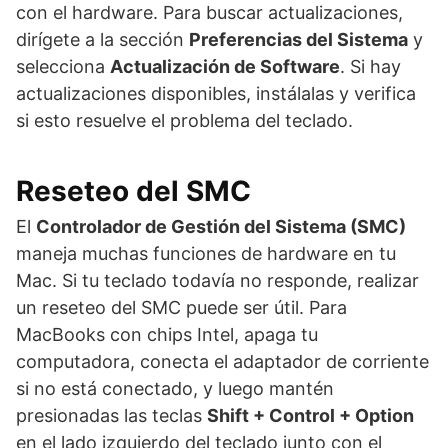
con el hardware. Para buscar actualizaciones,
dirígete a la sección
Preferencias del Sistema
y
selecciona
Actualización de Software
. Si hay
actualizaciones disponibles, instálalas y verifica
si esto resuelve el problema del teclado.
Reseteo del SMC
El
Controlador de Gestión del Sistema (SMC)
maneja muchas funciones de hardware en tu
Mac. Si tu teclado todavía no responde, realizar
un reseteo del SMC puede ser útil. Para
MacBooks con chips Intel, apaga tu
computadora, conecta el adaptador de corriente
si no está conectado, y luego mantén
presionadas las teclas
Shift + Control + Option
en el lado izquierdo del teclado junto con el