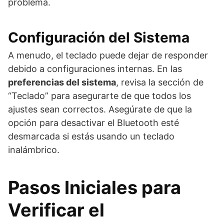
problema.
Configuración del Sistema
A menudo, el teclado puede dejar de responder
debido a configuraciones internas. En las
preferencias del sistema
, revisa la sección de
“Teclado” para asegurarte de que todos los
ajustes sean correctos. Asegúrate de que la
opción para desactivar el Bluetooth esté
desmarcada si estás usando un teclado
inalámbrico.
Pasos Iniciales para
Verificar el