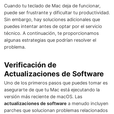
Cuando tu teclado de Mac deja de funcionar,
puede ser frustrante y dificultar tu productividad.
Sin embargo, hay soluciones adicionales que
puedes intentar antes de optar por el servicio
técnico. A continuación, te proporcionamos
algunas estrategias que podrían resolver el
problema.
Verificación de
Actualizaciones de Software
Uno de los primeros pasos que puedes tomar es
asegurarte de que tu Mac está ejecutando la
versión más reciente de macOS. Las
actualizaciones de software
a menudo incluyen
parches que solucionan problemas relacionados