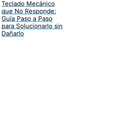
Teclado Mecánico
que No Responde:
Guía Paso a Paso
para Solucionarlo sin
Dañarlo