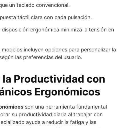
que un teclado convencional.
uesta táctil clara con cada pulsación.
 disposición ergonómica minimiza la tensión en
modelos incluyen opciones para personalizar la
 según las preferencias del usuario.
la Productividad con
ánicos Ergonómicos
gonómicos
son una herramienta fundamental
rar su productividad diaria al trabajar con
ializado ayuda a reducir la fatiga y las