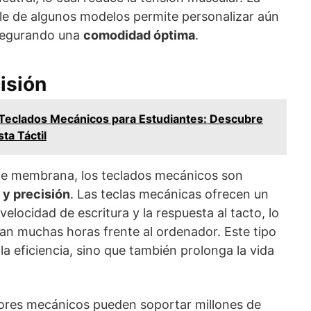
able de algunos modelos permite personalizar aún
asegurando una
comodidad óptima
.
isión
Teclados Mecánicos para Estudiantes: Descubre
ta Táctil
 de membrana, los teclados mecánicos son
 y precisión
. Las teclas mecánicas ofrecen un
 velocidad de escritura y la respuesta al tacto, lo
san muchas horas frente al ordenador. Este tipo
la eficiencia, sino que también prolonga la vida
tores mecánicos pueden soportar millones de