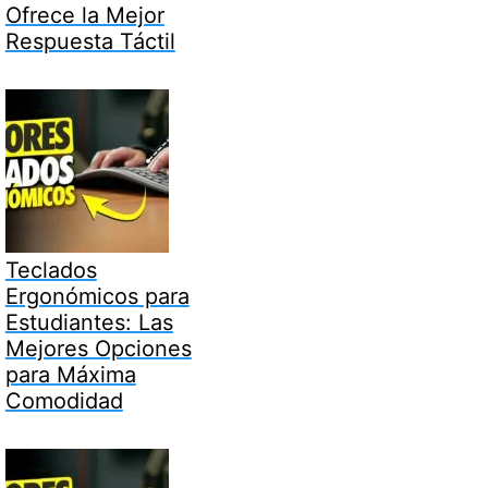
Ofrece la Mejor
Respuesta Táctil
Teclados
Ergonómicos para
Estudiantes: Las
Mejores Opciones
para Máxima
Comodidad