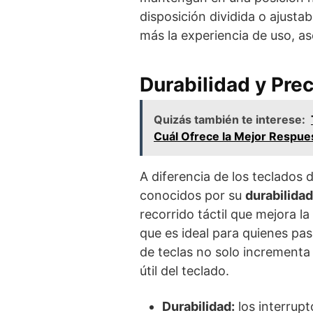
disposición dividida o ajust
más la experiencia de uso, 
Durabilidad y Prec
Quizás también te interese:
Cuál Ofrece la Mejor Respues
A diferencia de los teclados
conocidos por su
durabilidad
recorrido táctil que mejora la
que es ideal para quienes pa
de teclas no solo incrementa 
útil del teclado.
Durabilidad:
los interrup