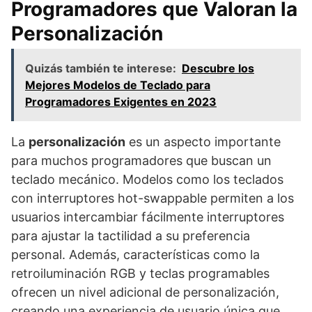
Programadores que Valoran la
Personalización
Quizás también te interese:
Descubre los
Mejores Modelos de Teclado para
Programadores Exigentes en 2023
La
personalización
es un aspecto importante
para muchos programadores que buscan un
teclado mecánico. Modelos como los teclados
con interruptores hot-swappable permiten a los
usuarios intercambiar fácilmente interruptores
para ajustar la tactilidad a su preferencia
personal. Además, características como la
retroiluminación RGB y teclas programables
ofrecen un nivel adicional de personalización,
creando una experiencia de usuario única que