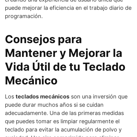
puede mejorar la eficiencia en el trabajo diario de
programación.
Consejos para
Mantener y Mejorar la
Vida Útil de tu Teclado
Mecánico
Los
teclados mecánicos
son una inversión que
puede durar muchos años si se cuidan
adecuadamente. Una de las primeras medidas
que puedes tomar es limpiar regularmente el
teclado para evitar la acumulación de polvo y