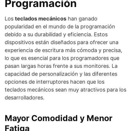
Programación
Los
teclados mecánicos
han ganado
popularidad en el mundo de la programación
debido a su durabilidad y eficiencia. Estos
dispositivos están diseñados para ofrecer una
experiencia de escritura más cómoda y precisa,
lo que es esencial para los programadores que
pasan largas horas frente a sus monitores. La
capacidad de personalización y las diferentes
opciones de interruptores hacen que los
teclados mecánicos sean muy atractivos para los
desarrolladores.
Mayor Comodidad y Menor
Fatiga