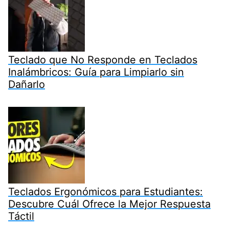
Teclado que No Responde en Teclados
Inalámbricos: Guía para Limpiarlo sin
Dañarlo
Teclados Ergonómicos para Estudiantes:
Descubre Cuál Ofrece la Mejor Respuesta
Táctil