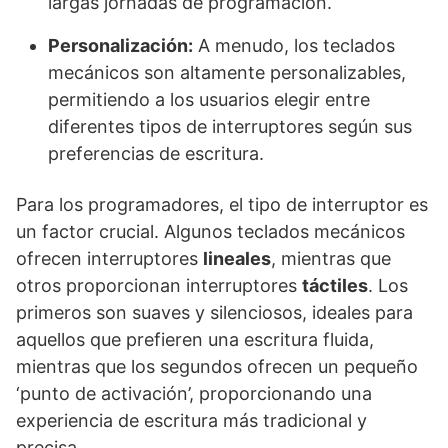
largas jornadas de programación.
Personalización:
A menudo, los teclados
mecánicos son altamente personalizables,
permitiendo a los usuarios elegir entre
diferentes tipos de interruptores según sus
preferencias de escritura.
Para los programadores, el tipo de interruptor es
un factor crucial. Algunos teclados mecánicos
ofrecen interruptores
lineales
, mientras que
otros proporcionan interruptores
táctiles
. Los
primeros son suaves y silenciosos, ideales para
aquellos que prefieren una escritura fluida,
mientras que los segundos ofrecen un pequeño
‘punto de activación’, proporcionando una
experiencia de escritura más tradicional y
precisa.