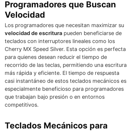
Programadores que Buscan
Velocidad
Los programadores que necesitan maximizar su
velocidad de escritura
pueden beneficiarse de
teclados con interruptores lineales como los
Cherry MX Speed Silver. Esta opción es perfecta
para quienes desean reducir el tiempo de
recorrido de las teclas, permitiendo una escritura
más rápida y eficiente. El tiempo de respuesta
casi instantáneo de estos teclados mecánicos es
especialmente beneficioso para programadores
que trabajan bajo presión o en entornos
competitivos.
Teclados Mecánicos para