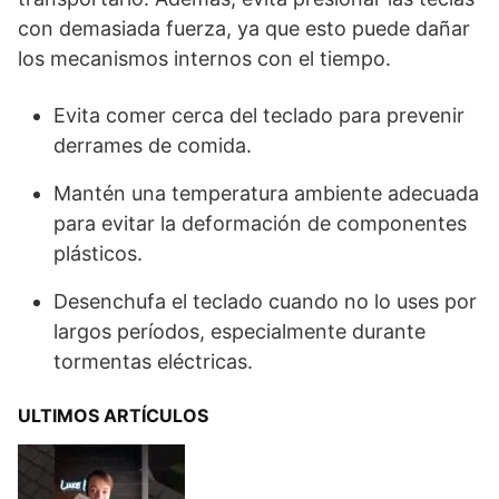
con demasiada fuerza, ya que esto puede dañar
los mecanismos internos con el tiempo.
Evita comer cerca del teclado para prevenir
derrames de comida.
Mantén una temperatura ambiente adecuada
para evitar la deformación de componentes
plásticos.
Desenchufa el teclado cuando no lo uses por
largos períodos, especialmente durante
tormentas eléctricas.
ULTIMOS ARTÍCULOS