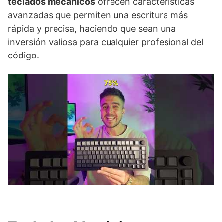
teclados mecánicos
ofrecen características
avanzadas que permiten una escritura más
rápida y precisa, haciendo que sean una
inversión valiosa para cualquier profesional del
código.