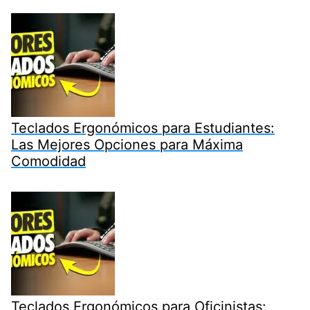
Teclados Ergonómicos para Estudiantes:
Las Mejores Opciones para Máxima
Comodidad
Teclados Ergonómicos para Oficinistas: