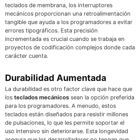
teclados de membrana, los interruptores
mecánicos proporcionan una retroalimentación
tangible que ayuda a los programadores a evitar
errores tipográficos. Esta precisión
incrementada es crucial cuando se trabaja en
proyectos de codificación complejos donde cada
carácter cuenta.
Durabilidad Aumentada
La durabilidad es otro factor clave que hace que
los
teclados mecánicos
sean la opción preferida
para los programadores. A menudo, estos
teclados están diseñados para resistir millones
de pulsaciones, lo que les permite soportar el
uso intensivo sin deteriorarse. Esta longevidad
asegura que los desarrolladores no tengan que