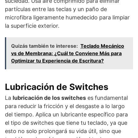
suciedad. Usa aire comprimido para eliminar
partículas entre las teclas y un paño de
microfibra ligeramente humedecido para limpiar
la superficie exterior.
Quizás también te interese:
Teclado Mecánico
vs de Membrana: ¿Cuál te Conviene Más para
Optimizar tu Experiencia de Escritura?
Lubricación de Switches
La
lubricación de los switches
es fundamental
para reducir la fricción y el desgaste a lo largo
del tiempo. Aplica un lubricante específico para
el tipo de switches que tiene tu teclado, ya que
esto no solo prolongará su vida útil, sino que