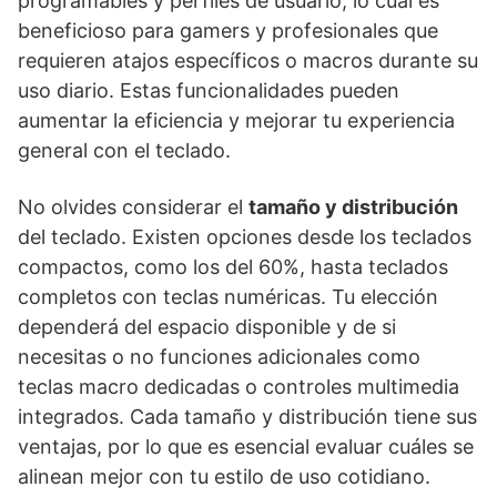
programables y perfiles de usuario, lo cual es
beneficioso para gamers y profesionales que
requieren atajos específicos o macros durante su
uso diario. Estas funcionalidades pueden
aumentar la eficiencia y mejorar tu experiencia
general con el teclado.
No olvides considerar el
tamaño y distribución
del teclado. Existen opciones desde los teclados
compactos, como los del 60%, hasta teclados
completos con teclas numéricas. Tu elección
dependerá del espacio disponible y de si
necesitas o no funciones adicionales como
teclas macro dedicadas o controles multimedia
integrados. Cada tamaño y distribución tiene sus
ventajas, por lo que es esencial evaluar cuáles se
alinean mejor con tu estilo de uso cotidiano.