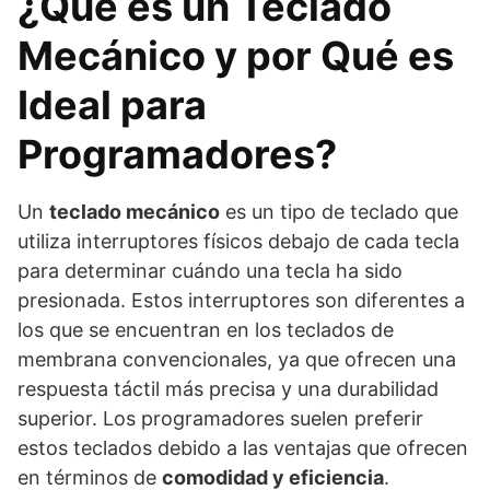
¿Qué es un Teclado
Mecánico y por Qué es
Ideal para
Programadores?
Un
teclado mecánico
es un tipo de teclado que
utiliza interruptores físicos debajo de cada tecla
para determinar cuándo una tecla ha sido
presionada. Estos interruptores son diferentes a
los que se encuentran en los teclados de
membrana convencionales, ya que ofrecen una
respuesta táctil más precisa y una durabilidad
superior. Los programadores suelen preferir
estos teclados debido a las ventajas que ofrecen
en términos de
comodidad y eficiencia
.