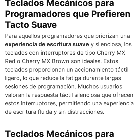
Teclados Mecánicos para
Programadores que Prefieren
Tacto Suave
Para aquellos programadores que priorizan una
experiencia de escritura suave
y silenciosa, los
teclados con interruptores de tipo Cherry MX
Red o Cherry MX Brown son ideales. Estos
teclados proporcionan un accionamiento táctil
ligero, lo que reduce la fatiga durante largas
sesiones de programación. Muchos usuarios
valoran la respuesta táctil silenciosa que ofrecen
estos interruptores, permitiendo una experiencia
de escritura fluida y sin distracciones.
Teclados Mecánicos para