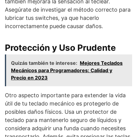
también mejorará la sensación al teclear.
Asegúrate de investigar el método correcto para
lubricar tus switches, ya que hacerlo
incorrectamente puede causar daños.
Protección y Uso Prudente
Quizás también te interese:
Mejores Teclados
Mecánicos para Programadores: Calidad y
Precio en 2023
Otro aspecto importante para extender la vida
útil de tu teclado mecánico es protegerlo de
posibles daños físicos. Usa un protector de
teclado para mantenerlo seguro de líquidos y
considera adquirir una funda cuando necesites
transportarlo. Además, evita presionar las teclas