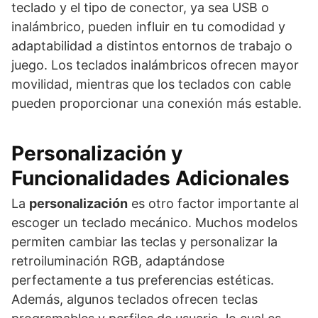
teclado y el tipo de conector, ya sea USB o
inalámbrico, pueden influir en tu comodidad y
adaptabilidad a distintos entornos de trabajo o
juego. Los teclados inalámbricos ofrecen mayor
movilidad, mientras que los teclados con cable
pueden proporcionar una conexión más estable.
Personalización y
Funcionalidades Adicionales
La
personalización
es otro factor importante al
escoger un teclado mecánico. Muchos modelos
permiten cambiar las teclas y personalizar la
retroiluminación RGB, adaptándose
perfectamente a tus preferencias estéticas.
Además, algunos teclados ofrecen teclas