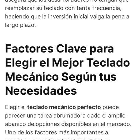
reemplazar su teclado con tanta frecuencia,
haciendo que la inversión inicial valga la pena a
largo plazo.
Factores Clave para
Elegir el Mejor Teclado
Mecánico Según tus
Necesidades
Elegir el
teclado mecánico perfecto
puede
parecer una tarea abrumadora dado el amplio
abanico de opciones disponibles en el mercado.
Uno de los factores más importantes a