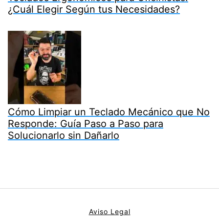
¿Cuál Elegir Según tus Necesidades?
Cómo Limpiar un Teclado Mecánico que No
Responde: Guía Paso a Paso para
Solucionarlo sin Dañarlo
Aviso Legal