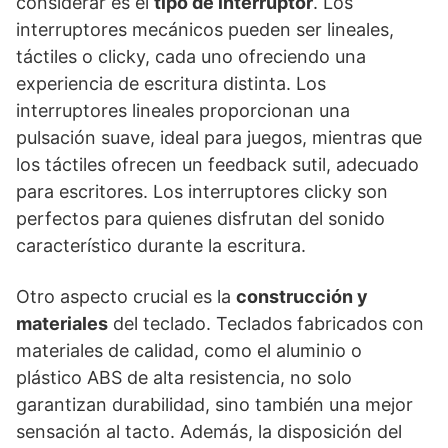
considerar es el
tipo de interruptor
. Los
interruptores mecánicos pueden ser lineales,
táctiles o clicky, cada uno ofreciendo una
experiencia de escritura distinta. Los
interruptores lineales proporcionan una
pulsación suave, ideal para juegos, mientras que
los táctiles ofrecen un feedback sutil, adecuado
para escritores. Los interruptores clicky son
perfectos para quienes disfrutan del sonido
característico durante la escritura.
Otro aspecto crucial es la
construcción y
materiales
del teclado. Teclados fabricados con
materiales de calidad, como el aluminio o
plástico ABS de alta resistencia, no solo
garantizan durabilidad, sino también una mejor
sensación al tacto. Además, la disposición del