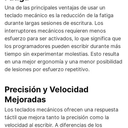
Una de las principales ventajas de usar un
teclado mecánico es la reducción de la fatiga
durante largas sesiones de escritura. Los
interruptores mecánicos requieren menos
esfuerzo para ser activados, lo que significa que
los programadores pueden escribir durante más
tiempo sin experimentar molestias. Esto resulta
en una mejor ergonomía y una menor posibilidad
de lesiones por esfuerzo repetitivo.
Precisión y Velocidad
Mejoradas
Los teclados mecánicos ofrecen una respuesta
táctil que mejora tanto la precisión como la
velocidad al escribir. A diferencias de los