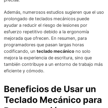
Además, numerosos estudios sugieren que el uso
prolongado de teclados mecánicos puede
ayudar a reducir el riesgo de lesiones por
esfuerzo repetitivo debido a la ergonomía
mejorada que ofrecen. En resumen, para
programadores que pasan largas horas
codificando, un
teclado mecánico
no solo
mejora la experiencia de escritura, sino que
también contribuye a un entorno de trabajo más
eficiente y cómodo.
Beneficios de Usar un
Teclado Mecánico para