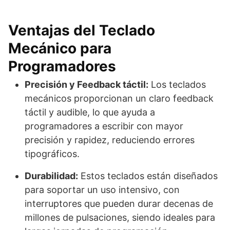
Ventajas del Teclado
Mecánico para
Programadores
Precisión y Feedback táctil:
Los teclados
mecánicos proporcionan un claro feedback
táctil y audible, lo que ayuda a
programadores a escribir con mayor
precisión y rapidez, reduciendo errores
tipográficos.
Durabilidad:
Estos teclados están diseñados
para soportar un uso intensivo, con
interruptores que pueden durar decenas de
millones de pulsaciones, siendo ideales para