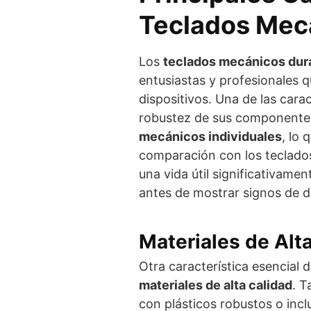
Teclados Mec
Los
teclados mecánicos dur
entusiastas y profesionales 
dispositivos. Una de las carac
robustez de sus componente
mecánicos individuales
, lo 
comparación con los teclado
una vida útil significativame
antes de mostrar signos de d
Materiales de Alt
Otra característica esencial 
materiales de alta calidad
. T
con plásticos robustos o inc