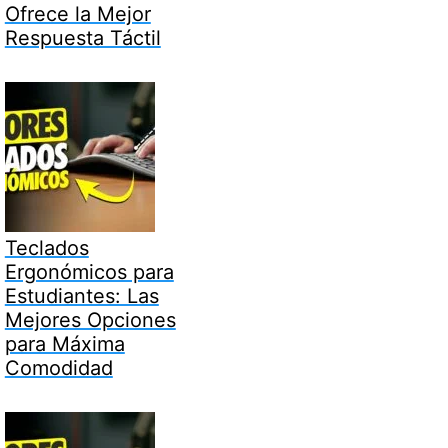
Ofrece la Mejor
Respuesta Táctil
Teclados
Ergonómicos para
Estudiantes: Las
Mejores Opciones
para Máxima
Comodidad