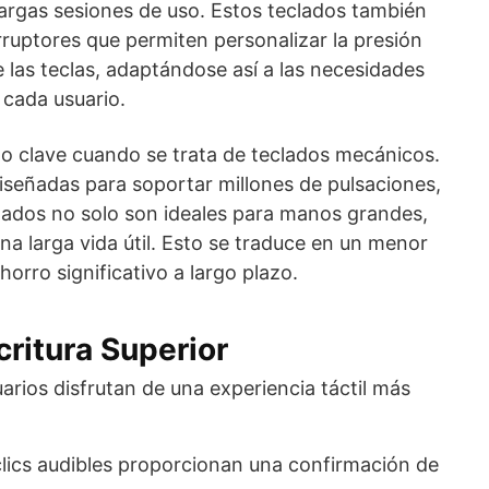
largas sesiones de uso. Estos teclados también
rruptores que permiten personalizar la presión
e las teclas, adaptándose así a las necesidades
 cada usuario.
o clave cuando se trata de teclados mecánicos.
iseñadas para soportar millones de pulsaciones,
clados no solo son ideales para manos grandes,
a larga vida útil. Esto se traduce en un menor
orro significativo a largo plazo.
critura Superior
arios disfrutan de una experiencia táctil más
lics audibles proporcionan una confirmación de