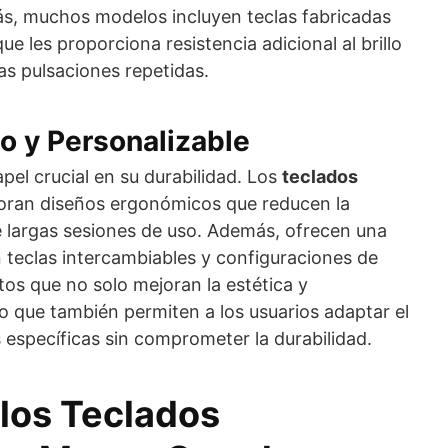
más, muchos modelos incluyen teclas fabricadas
e les proporciona resistencia adicional al brillo
as pulsaciones repetidas.
o y Personalizable
pel crucial en su durabilidad. Los
teclados
ran diseños ergonómicos que reducen la
 largas sesiones de uso. Además, ofrecen una
 teclas intercambiables y configuraciones de
tos que no solo mejoran la estética y
no que también permiten a los usuarios adaptar el
 específicas sin comprometer la durabilidad.
 los Teclados