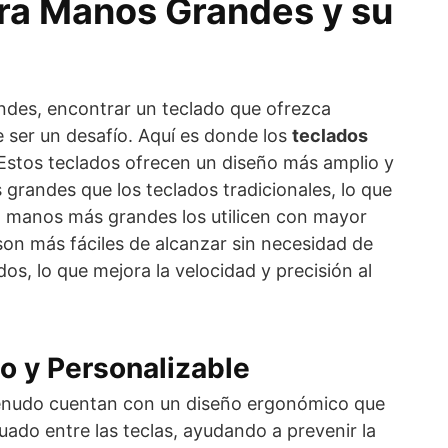
ra Manos Grandes y su
ndes, encontrar un teclado que ofrezca
 ser un desafío. Aquí es donde los
teclados
Estos teclados ofrecen un diseño más amplio y
 grandes que los teclados tradicionales, lo que
n manos más grandes los utilicen con mayor
 son más fáciles de alcanzar sin necesidad de
s, lo que mejora la velocidad y precisión al
o y Personalizable
enudo cuentan con un diseño ergonómico que
ado entre las teclas, ayudando a prevenir la