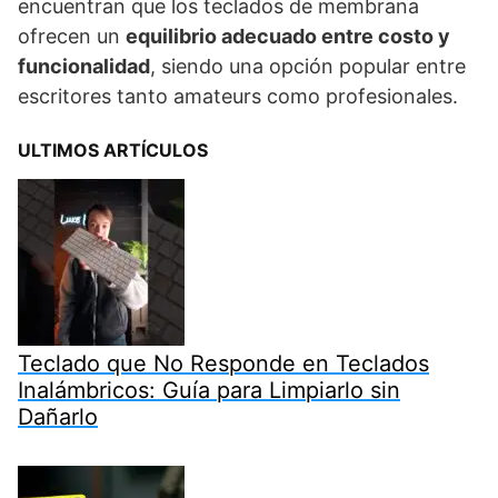
encuentran que los teclados de membrana
ofrecen un
equilibrio adecuado entre costo y
funcionalidad
, siendo una opción popular entre
escritores tanto amateurs como profesionales.
ULTIMOS ARTÍCULOS
Teclado que No Responde en Teclados
Inalámbricos: Guía para Limpiarlo sin
Dañarlo