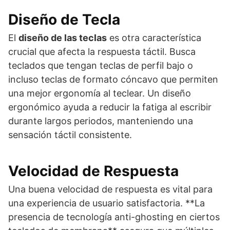
Diseño de Tecla
El
diseño de las teclas
es otra característica
crucial que afecta la respuesta táctil. Busca
teclados que tengan teclas de perfil bajo o
incluso teclas de formato cóncavo que permiten
una mejor ergonomía al teclear. Un diseño
ergonómico ayuda a reducir la fatiga al escribir
durante largos periodos, manteniendo una
sensación táctil consistente.
Velocidad de Respuesta
Una buena velocidad de respuesta es vital para
una experiencia de usuario satisfactoria. **La
presencia de tecnología anti-ghosting en ciertos