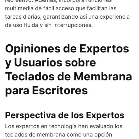
multimedia de fácil acceso que facilitan las
tareas diarias, garantizando así una experiencia
de uso fluida y sin interrupciones.
Opiniones de Expertos
y Usuarios sobre
Teclados de Membrana
para Escritores
Perspectiva de los Expertos
Los expertos en tecnología han evaluado los
teclados de membrana como una opción