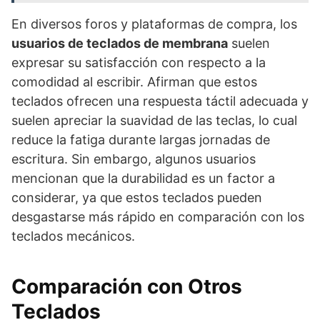
En diversos foros y plataformas de compra, los
usuarios de teclados de membrana
suelen
expresar su satisfacción con respecto a la
comodidad al escribir. Afirman que estos
teclados ofrecen una respuesta táctil adecuada y
suelen apreciar la suavidad de las teclas, lo cual
reduce la fatiga durante largas jornadas de
escritura. Sin embargo, algunos usuarios
mencionan que la durabilidad es un factor a
considerar, ya que estos teclados pueden
desgastarse más rápido en comparación con los
teclados mecánicos.
Comparación con Otros
Teclados