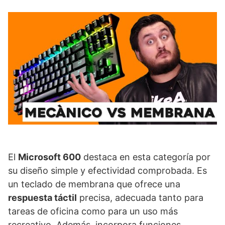
El
Microsoft 600
destaca en esta categoría por
su diseño simple y efectividad comprobada. Es
un teclado de membrana que ofrece una
respuesta táctil
precisa, adecuada tanto para
tareas de oficina como para un uso más
recreativo. Además, incorpora funciones