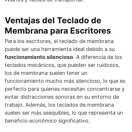
Ventajas del Teclado de
Membrana para Escritores
Para los escritores, el teclado de membrana
puede ser una herramienta ideal debido a su
funcionamiento silencioso
. A diferencia de los
teclados mecánicos, que pueden ser ruidosos,
los de membrana suelen tener un
funcionamiento mucho más silencioso, lo que es
perfecto para quienes necesitan concentrarse y
evitar distracciones sonoras en su entorno de
trabajo. Además, los teclados de membrana
suelen ser más asequibles, lo que representa un
beneficio económico significativo.