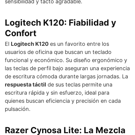
sensibilidad y tacto agradable.
Logitech K120: Fiabilidad y
Confort
El
Logitech K120
es un favorito entre los
usuarios de oficina que buscan un teclado
funcional y económico. Su diseño ergonómico y
las teclas de perfil bajo aseguran una experiencia
de escritura cómoda durante largas jornadas. La
respuesta táctil
de sus teclas permite una
escritura rápida y sin esfuerzo, ideal para
quienes buscan eficiencia y precisión en cada
pulsación.
Razer Cynosa Lite: La Mezcla