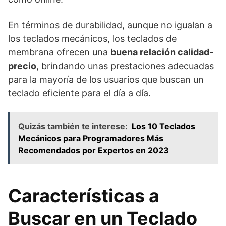
En términos de durabilidad, aunque no igualan a
los teclados mecánicos, los teclados de
membrana ofrecen una
buena relación calidad-
precio
, brindando unas prestaciones adecuadas
para la mayoría de los usuarios que buscan un
teclado eficiente para el día a día.
Quizás también te interese:
Los 10 Teclados
Mecánicos para Programadores Más
Recomendados por Expertos en 2023
Características a
Buscar en un Teclado