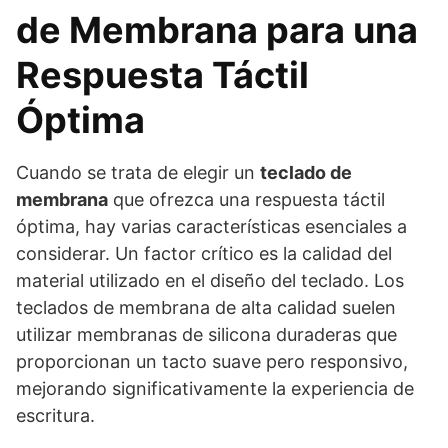
de Membrana para una
Respuesta Táctil
Óptima
Cuando se trata de elegir un
teclado de
membrana
que ofrezca una respuesta táctil
óptima, hay varias características esenciales a
considerar. Un factor crítico es la calidad del
material utilizado en el diseño del teclado. Los
teclados de membrana de alta calidad suelen
utilizar membranas de silicona duraderas que
proporcionan un tacto suave pero responsivo,
mejorando significativamente la experiencia de
escritura.