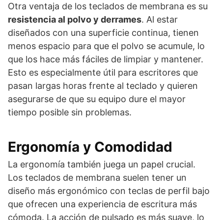
Otra ventaja de los teclados de membrana es su
resistencia al polvo y derrames
. Al estar
diseñados con una superficie continua, tienen
menos espacio para que el polvo se acumule, lo
que los hace más fáciles de limpiar y mantener.
Esto es especialmente útil para escritores que
pasan largas horas frente al teclado y quieren
asegurarse de que su equipo dure el mayor
tiempo posible sin problemas.
Ergonomía y Comodidad
La ergonomía también juega un papel crucial.
Los teclados de membrana suelen tener un
diseño más ergonómico con teclas de perfil bajo
que ofrecen una experiencia de escritura más
cómoda. La acción de pulsado es más suave, lo