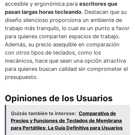
accesible y ergonómica para
escritores que
pasan largas horas tecleando
. Destacan que su
diseño silencioso proporciona un ambiente de
trabajo más tranquilo, lo cual es un punto a favor
para quienes comparten espacios de trabajo.
Además, su precio asequible en comparación
con otros tipos de teclados, como los
mecánicos, hace que sean una opción atractiva
para quienes buscan calidad sin comprometer el
presupuesto.
Opiniones de los Usuarios
Quizás también te interese:
Comparativa de
Precios y Funciones de Teclados de Membrana
para Portátiles: La Guía Definitiva para Usuarios