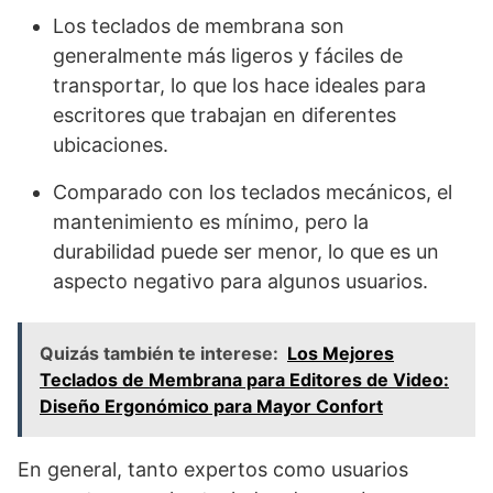
Los teclados de membrana son
generalmente más ligeros y fáciles de
transportar, lo que los hace ideales para
escritores que trabajan en diferentes
ubicaciones.
Comparado con los teclados mecánicos, el
mantenimiento es mínimo, pero la
durabilidad puede ser menor, lo que es un
aspecto negativo para algunos usuarios.
Quizás también te interese:
Los Mejores
Teclados de Membrana para Editores de Video:
Diseño Ergonómico para Mayor Confort
En general, tanto expertos como usuarios