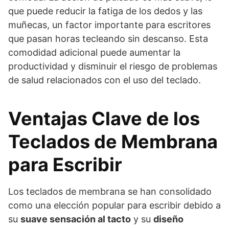
que puede reducir la fatiga de los dedos y las
muñecas, un factor importante para escritores
que pasan horas tecleando sin descanso. Esta
comodidad adicional puede aumentar la
productividad y disminuir el riesgo de problemas
de salud relacionados con el uso del teclado.
Ventajas Clave de los
Teclados de Membrana
para Escribir
Los teclados de membrana se han consolidado
como una elección popular para escribir debido a
su
suave sensación al tacto
y su
diseño