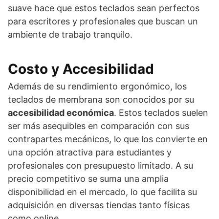
suave hace que estos teclados sean perfectos
para escritores y profesionales que buscan un
ambiente de trabajo tranquilo.
Costo y Accesibilidad
Además de su rendimiento ergonómico, los
teclados de membrana son conocidos por su
accesibilidad económica
. Estos teclados suelen
ser más asequibles en comparación con sus
contrapartes mecánicos, lo que los convierte en
una opción atractiva para estudiantes y
profesionales con presupuesto limitado. A su
precio competitivo se suma una amplia
disponibilidad en el mercado, lo que facilita su
adquisición en diversas tiendas tanto físicas
como online.