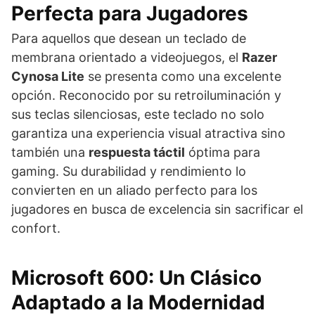
Perfecta para Jugadores
Para aquellos que desean un teclado de
membrana orientado a videojuegos, el
Razer
Cynosa Lite
se presenta como una excelente
opción. Reconocido por su retroiluminación y
sus teclas silenciosas, este teclado no solo
garantiza una experiencia visual atractiva sino
también una
respuesta táctil
óptima para
gaming. Su durabilidad y rendimiento lo
convierten en un aliado perfecto para los
jugadores en busca de excelencia sin sacrificar el
confort.
Microsoft 600: Un Clásico
Adaptado a la Modernidad