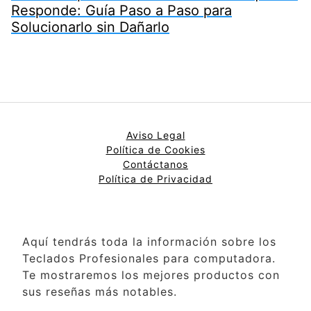
Responde: Guía Paso a Paso para
Solucionarlo sin Dañarlo
Aviso Legal
Política de Cookies
Contáctanos
Política de Privacidad
Aquí tendrás toda la información sobre los
Teclados Profesionales para computadora.
Te mostraremos los mejores productos con
sus reseñas más notables.