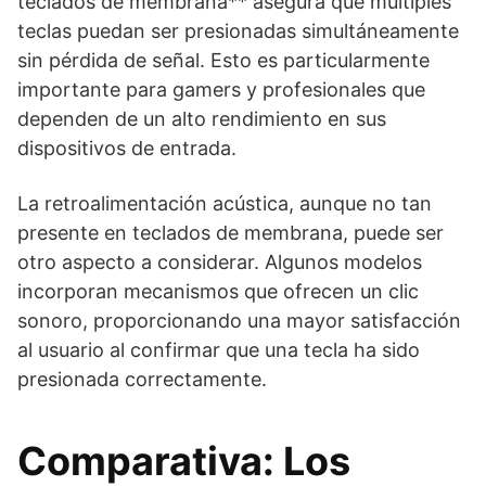
teclados de membrana** asegura que múltiples
teclas puedan ser presionadas simultáneamente
sin pérdida de señal. Esto es particularmente
importante para gamers y profesionales que
dependen de un alto rendimiento en sus
dispositivos de entrada.
La retroalimentación acústica, aunque no tan
presente en teclados de membrana, puede ser
otro aspecto a considerar. Algunos modelos
incorporan mecanismos que ofrecen un clic
sonoro, proporcionando una mayor satisfacción
al usuario al confirmar que una tecla ha sido
presionada correctamente.
Comparativa: Los