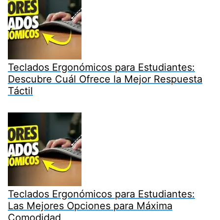
Teclados Ergonómicos para Estudiantes:
Descubre Cuál Ofrece la Mejor Respuesta
Táctil
Teclados Ergonómicos para Estudiantes:
Las Mejores Opciones para Máxima
Comodidad