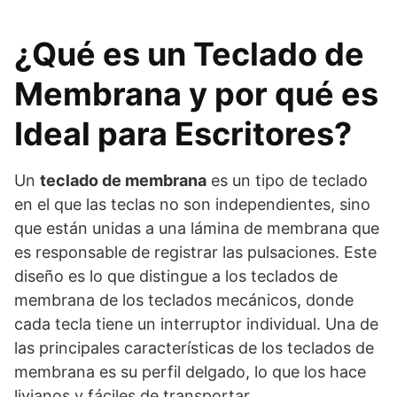
¿Qué es un Teclado de
Membrana y por qué es
Ideal para Escritores?
Un
teclado de membrana
es un tipo de teclado
en el que las teclas no son independientes, sino
que están unidas a una lámina de membrana que
es responsable de registrar las pulsaciones. Este
diseño es lo que distingue a los teclados de
membrana de los teclados mecánicos, donde
cada tecla tiene un interruptor individual. Una de
las principales características de los teclados de
membrana es su perfil delgado, lo que los hace
livianos y fáciles de transportar.