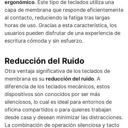
ergonómico
. Este tipo de teclados utiliza una
capa de membrana que responde eficientemente
al contacto, reduciendo la fatiga tras largas
horas de uso. Gracias a esta característica, los
usuarios pueden disfrutar de una experiencia de
escritura cómoda y sin esfuerzo.
Reducción del Ruido
Otra ventaja significativa de los teclados de
membrana es su
reducción del ruido
. A
diferencia de los teclados mecánicos, estos
dispositivos son conocidos por ser más
silenciosos, lo cual es ideal para entornos de
oficina compartidos o para quienes trabajan
desde casa y desean minimizar las distracciones.
La combinación de operación silenciosa y tacto