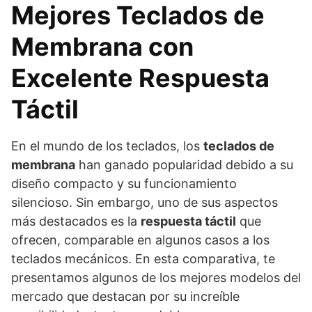
Mejores Teclados de
Membrana con
Excelente Respuesta
Táctil
En el mundo de los teclados, los
teclados de
membrana
han ganado popularidad debido a su
diseño compacto y su funcionamiento
silencioso. Sin embargo, uno de sus aspectos
más destacados es la
respuesta táctil
que
ofrecen, comparable en algunos casos a los
teclados mecánicos. En esta comparativa, te
presentamos algunos de los mejores modelos del
mercado que destacan por su increíble