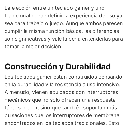
La elección entre un teclado gamer y uno
tradicional puede definir la experiencia de uso ya
sea para trabajo o juego. Aunque ambos parecen
cumplir la misma función básica, las diferencias
son significativas y vale la pena entenderlas para
tomar la mejor decisión.
Construcción y Durabilidad
Los teclados gamer están construidos pensando
en la durabilidad y la resistencia a uso intensivo.
A menudo, vienen equipados con interruptores
mecánicos que no solo ofrecen una respuesta
táctil superior, sino que también soportan más
pulsaciones que los interruptores de membrana
encontrados en los teclados tradicionales. Esto