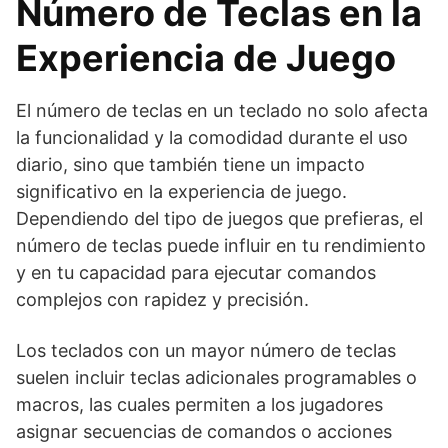
Número de Teclas en la
Experiencia de Juego
El número de teclas en un teclado no solo afecta
la funcionalidad y la comodidad durante el uso
diario, sino que también tiene un impacto
significativo en la experiencia de juego.
Dependiendo del tipo de juegos que prefieras, el
número de teclas puede influir en tu rendimiento
y en tu capacidad para ejecutar comandos
complejos con rapidez y precisión.
Los teclados con un mayor número de teclas
suelen incluir teclas adicionales programables o
macros, las cuales permiten a los jugadores
asignar secuencias de comandos o acciones