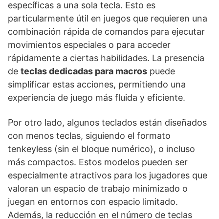
específicas a una sola tecla. Esto es
particularmente útil en juegos que requieren una
combinación rápida de comandos para ejecutar
movimientos especiales o para acceder
rápidamente a ciertas habilidades. La presencia
de
teclas dedicadas para macros
puede
simplificar estas acciones, permitiendo una
experiencia de juego más fluida y eficiente.
Por otro lado, algunos teclados están diseñados
con menos teclas, siguiendo el formato
tenkeyless (sin el bloque numérico), o incluso
más compactos. Estos modelos pueden ser
especialmente atractivos para los jugadores que
valoran un espacio de trabajo minimizado o
juegan en entornos con espacio limitado.
Además, la reducción en el número de teclas