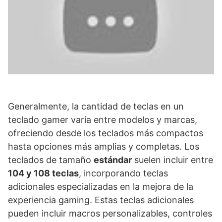
Generalmente, la cantidad de teclas en un
teclado gamer varía entre modelos y marcas,
ofreciendo desde los teclados más compactos
hasta opciones más amplias y completas. Los
teclados de tamaño
estándar
suelen incluir entre
104 y 108 teclas
, incorporando teclas
adicionales especializadas en la mejora de la
experiencia gaming. Estas teclas adicionales
pueden incluir macros personalizables, controles