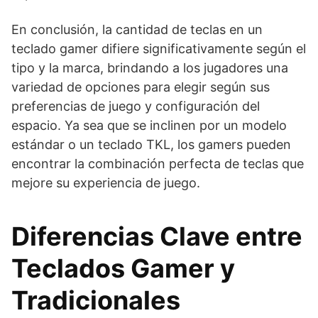
En conclusión, la cantidad de teclas en un
teclado gamer difiere significativamente según el
tipo y la marca, brindando a los jugadores una
variedad de opciones para elegir según sus
preferencias de juego y configuración del
espacio. Ya sea que se inclinen por un modelo
estándar o un teclado TKL, los gamers pueden
encontrar la combinación perfecta de teclas que
mejore su experiencia de juego.
Diferencias Clave entre
Teclados Gamer y
Tradicionales