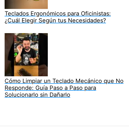
Teclados Ergonómicos para Oficinistas:
¿Cuál Elegir Según tus Necesidades?
Cómo Limpiar un Teclado Mecánico que No
Responde: Guía Paso a Paso para
Solucionarlo sin Dañarlo