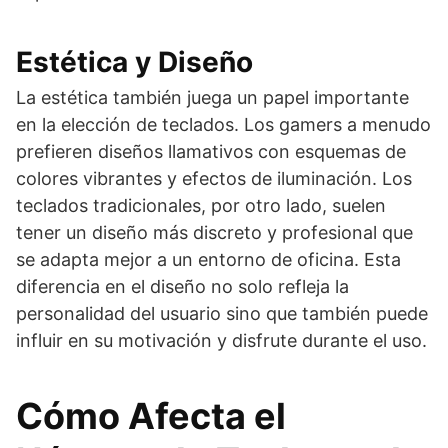
Estética y Diseño
La estética también juega un papel importante
en la elección de teclados. Los gamers a menudo
prefieren diseños llamativos con esquemas de
colores vibrantes y efectos de iluminación. Los
teclados tradicionales, por otro lado, suelen
tener un diseño más discreto y profesional que
se adapta mejor a un entorno de oficina. Esta
diferencia en el diseño no solo refleja la
personalidad del usuario sino que también puede
influir en su motivación y disfrute durante el uso.
Cómo Afecta el