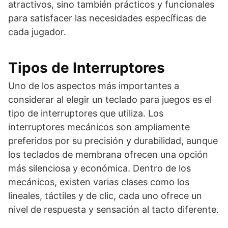
atractivos, sino también prácticos y funcionales
para satisfacer las necesidades específicas de
cada jugador.
Tipos de Interruptores
Uno de los aspectos más importantes a
considerar al elegir un teclado para juegos es el
tipo de interruptores que utiliza. Los
interruptores mecánicos son ampliamente
preferidos por su precisión y durabilidad, aunque
los teclados de membrana ofrecen una opción
más silenciosa y económica. Dentro de los
mecánicos, existen varias clases como los
lineales, táctiles y de clic, cada uno ofrece un
nivel de respuesta y sensación al tacto diferente.