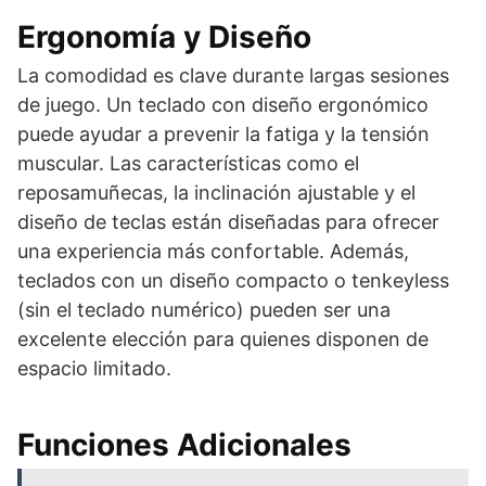
Ergonomía y Diseño
La comodidad es clave durante largas sesiones
de juego. Un teclado con diseño ergonómico
puede ayudar a prevenir la fatiga y la tensión
muscular. Las características como el
reposamuñecas, la inclinación ajustable y el
diseño de teclas están diseñadas para ofrecer
una experiencia más confortable. Además,
teclados con un diseño compacto o tenkeyless
(sin el teclado numérico) pueden ser una
excelente elección para quienes disponen de
espacio limitado.
Funciones Adicionales