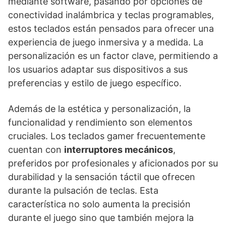
mediante software, pasando por opciones de
conectividad inalámbrica y teclas programables,
estos teclados están pensados para ofrecer una
experiencia de juego inmersiva y a medida. La
personalización es un factor clave, permitiendo a
los usuarios adaptar sus dispositivos a sus
preferencias y estilo de juego específico.
Además de la estética y personalización, la
funcionalidad y rendimiento son elementos
cruciales. Los teclados gamer frecuentemente
cuentan con
interruptores mecánicos
,
preferidos por profesionales y aficionados por su
durabilidad y la sensación táctil que ofrecen
durante la pulsación de teclas. Esta
característica no solo aumenta la precisión
durante el juego sino que también mejora la