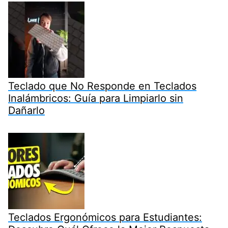
Teclado que No Responde en Teclados
Inalámbricos: Guía para Limpiarlo sin
Dañarlo
Teclados Ergonómicos para Estudiantes: