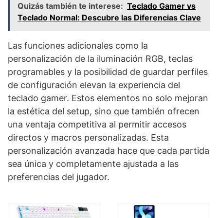
Quizás también te interese:
Teclado Gamer vs
Teclado Normal: Descubre las Diferencias Clave
Las funciones adicionales como la
personalización de la iluminación RGB, teclas
programables y la posibilidad de guardar perfiles
de configuración elevan la experiencia del
teclado gamer. Estos elementos no solo mejoran
la estética del setup, sino que también ofrecen
una ventaja competitiva al permitir accesos
directos y macros personalizadas. Esta
personalización avanzada hace que cada partida
sea única y completamente ajustada a las
preferencias del jugador.