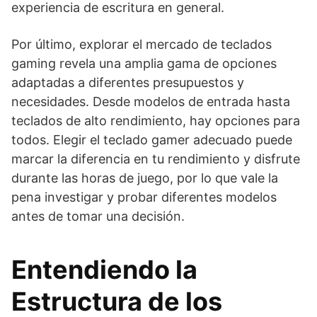
experiencia de escritura en general.
Por último, explorar el mercado de teclados
gaming revela una amplia gama de opciones
adaptadas a diferentes presupuestos y
necesidades. Desde modelos de entrada hasta
teclados de alto rendimiento, hay opciones para
todos. Elegir el teclado gamer adecuado puede
marcar la diferencia en tu rendimiento y disfrute
durante las horas de juego, por lo que vale la
pena investigar y probar diferentes modelos
antes de tomar una decisión.
Entendiendo la
Estructura de los