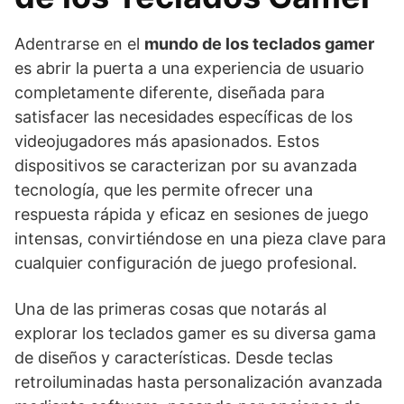
Adentrarse en el
mundo de los teclados gamer
es abrir la puerta a una experiencia de usuario
completamente diferente, diseñada para
satisfacer las necesidades específicas de los
videojugadores más apasionados. Estos
dispositivos se caracterizan por su avanzada
tecnología, que les permite ofrecer una
respuesta rápida y eficaz en sesiones de juego
intensas, convirtiéndose en una pieza clave para
cualquier configuración de juego profesional.
Una de las primeras cosas que notarás al
explorar los teclados gamer es su diversa gama
de diseños y características. Desde teclas
retroiluminadas hasta personalización avanzada