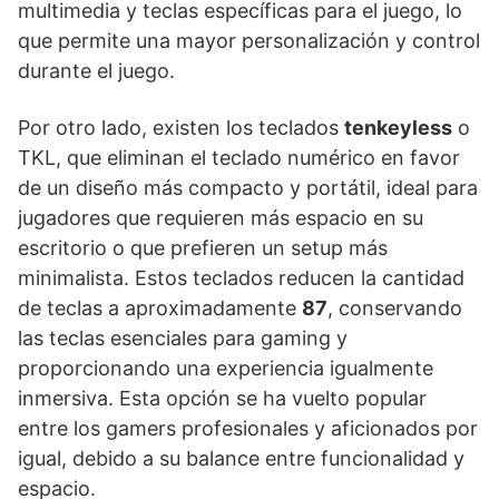
multimedia y teclas específicas para el juego, lo
que permite una mayor personalización y control
durante el juego.
Por otro lado, existen los teclados
tenkeyless
o
TKL, que eliminan el teclado numérico en favor
de un diseño más compacto y portátil, ideal para
jugadores que requieren más espacio en su
escritorio o que prefieren un setup más
minimalista. Estos teclados reducen la cantidad
de teclas a aproximadamente
87
, conservando
las teclas esenciales para gaming y
proporcionando una experiencia igualmente
inmersiva. Esta opción se ha vuelto popular
entre los gamers profesionales y aficionados por
igual, debido a su balance entre funcionalidad y
espacio.