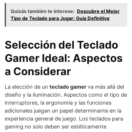
Quizás también te interese:
Descubre el Mejor
Tipo de Teclado para Jugar: Guía Definitiva
Selección del Teclado
Gamer Ideal: Aspectos
a Considerar
La elección de un
teclado gamer
va más allá del
diseño y la iluminación. Aspectos como el tipo de
interruptores, la ergonomía y las funciones
adicionales juegan un papel determinante en la
experiencia general de juego. Los teclados para
gaming no solo deben ser estéticamente