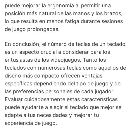
puede mejorar la ergonomía al permitir una
posición más natural de las manos y los brazos,
lo que resulta en menos fatiga durante sesiones
de juego prolongadas.
En conclusión, el número de teclas de un teclado
es un aspecto crucial a considerar para los
entusiastas de los videojuegos. Tanto los
teclados con numerosas teclas como aquellos de
diseño más compacto ofrecen ventajas
específicas dependiendo del tipo de juego y de
las preferencias personales de cada jugador.
Evaluar cuidadosamente estas características
puede ayudarte a elegir el teclado que mejor se
adapte a tus necesidades y mejorar tu
experiencia de juego.