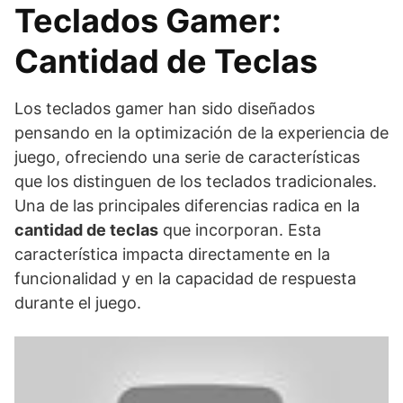
Teclados Gamer:
Cantidad de Teclas
Los teclados gamer han sido diseñados
pensando en la optimización de la experiencia de
juego, ofreciendo una serie de características
que los distinguen de los teclados tradicionales.
Una de las principales diferencias radica en la
cantidad de teclas
que incorporan. Esta
característica impacta directamente en la
funcionalidad y en la capacidad de respuesta
durante el juego.