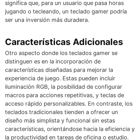
significa que, para un usuario que pasa horas
jugando o tecleando, un teclado gamer podría
ser una inversión más duradera.
Características Adicionales
Otro aspecto donde los teclados gamer se
distinguen es en la incorporación de
características diseñadas para mejorar la
experiencia de juego. Estas pueden incluir
iluminación RGB, la posibilidad de configurar
macros para acciones repetitivas, y teclas de
acceso rápido personalizables. En contraste, los
teclados tradicionales tienden a ofrecer un
diseño más simplista y funcional sin estas
características, orientándose hacia la eficiencia y
la productividad en tareas de oficina o estudio.