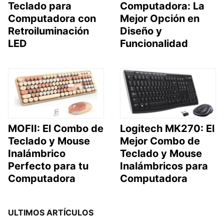
Teclado para
Computadora: La
Computadora con
Mejor Opción en
Retroiluminación
Diseño y
LED
Funcionalidad
MOFII: El Combo de
Logitech MK270: El
Teclado y Mouse
Mejor Combo de
Inalámbrico
Teclado y Mouse
Perfecto para tu
Inalámbricos para
Computadora
Computadora
ULTIMOS ARTÍCULOS