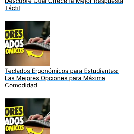
Descubre Cuál Ofrece la Mejor Respuesta
Táctil
Teclados Ergonómicos para Estudiantes:
Las Mejores Opciones para Máxima
Comodidad