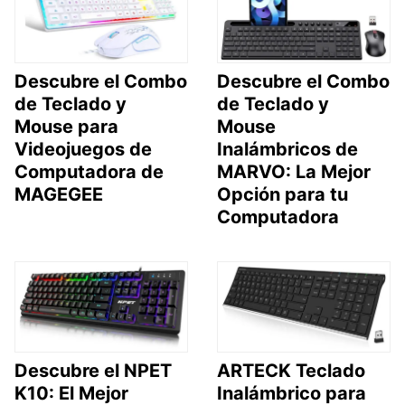
Descubre el Combo
Descubre el Combo
de Teclado y
de Teclado y
Mouse para
Mouse
Videojuegos de
Inalámbricos de
Computadora de
MARVO: La Mejor
MAGEGEE
Opción para tu
Computadora
Descubre el NPET
ARTECK Teclado
K10: El Mejor
Inalámbrico para