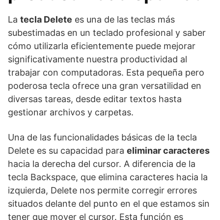
La
tecla Delete
es una de las teclas más
subestimadas en un teclado profesional y saber
cómo utilizarla eficientemente puede mejorar
significativamente nuestra productividad al
trabajar con computadoras. Esta pequeña pero
poderosa tecla ofrece una gran versatilidad en
diversas tareas, desde editar textos hasta
gestionar archivos y carpetas.
Una de las funcionalidades básicas de la tecla
Delete es su capacidad para
eliminar caracteres
hacia la derecha del cursor. A diferencia de la
tecla Backspace, que elimina caracteres hacia la
izquierda, Delete nos permite corregir errores
situados delante del punto en el que estamos sin
tener que mover el cursor. Esta función es