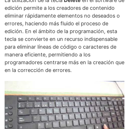
La utilización de la tecla
Delete
en el software de
edición permite a los creadores de contenido
eliminar rápidamente elementos no deseados o
errores, haciendo más fluido el proceso de
edición. En el ámbito de la programación, esta
tecla se convierte en un recurso indispensable
para eliminar líneas de código o caracteres de
manera eficiente, permitiendo a los
programadores centrarse más en la creación que
en la corrección de errores.