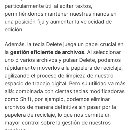
particularmente útil al editar textos,
permitiéndonos mantener nuestras manos en
una posición fija y aumentar la velocidad de
edición.
Además, la tecla Delete juega un papel crucial en
la
gestión eficiente de archivos
. Al seleccionar
uno o varios archivos y pulsar Delete, podemos
rápidamente moverlos a la papelera de reciclaje,
agilizando el proceso de limpieza de nuestro
espacio de trabajo digital. Pero su utilidad va más
allá: combinada con ciertas teclas modificadoras
como Shift, por ejemplo, podemos eliminar
archivos de manera definitiva sin pasar por la
papelera de reciclaje, lo que nos permite un
mayor control sobre la gestión de nuestros