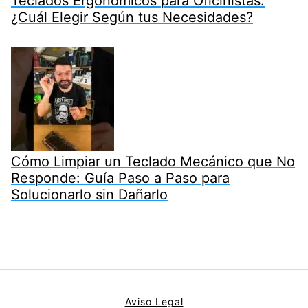
Teclados Ergonómicos para Oficinistas:
¿Cuál Elegir Según tus Necesidades?
Cómo Limpiar un Teclado Mecánico que No
Responde: Guía Paso a Paso para
Solucionarlo sin Dañarlo
Aviso Legal