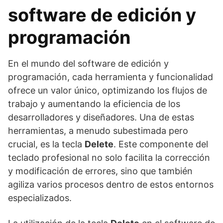
software de edición y
programación
En el mundo del software de edición y
programación, cada herramienta y funcionalidad
ofrece un valor único, optimizando los flujos de
trabajo y aumentando la eficiencia de los
desarrolladores y diseñadores. Una de estas
herramientas, a menudo subestimada pero
crucial, es la tecla
Delete
. Este componente del
teclado profesional no solo facilita la corrección
y modificación de errores, sino que también
agiliza varios procesos dentro de estos entornos
especializados.