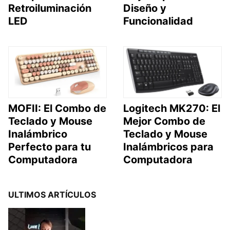
Retroiluminación
Diseño y
LED
Funcionalidad
MOFII: El Combo de
Logitech MK270: El
Teclado y Mouse
Mejor Combo de
Inalámbrico
Teclado y Mouse
Perfecto para tu
Inalámbricos para
Computadora
Computadora
ULTIMOS ARTÍCULOS