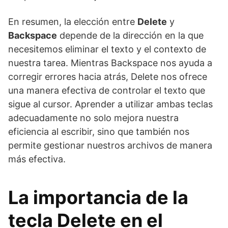
En resumen, la elección entre
Delete
y
Backspace
depende de la dirección en la que
necesitemos eliminar el texto y el contexto de
nuestra tarea. Mientras Backspace nos ayuda a
corregir errores hacia atrás, Delete nos ofrece
una manera efectiva de controlar el texto que
sigue al cursor. Aprender a utilizar ambas teclas
adecuadamente no solo mejora nuestra
eficiencia al escribir, sino que también nos
permite gestionar nuestros archivos de manera
más efectiva.
La importancia de la
tecla Delete en el