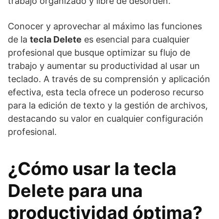
trabajo organizado y libre de desorden.
Conocer y aprovechar al máximo las funciones
de la
tecla Delete
es esencial para cualquier
profesional que busque optimizar su flujo de
trabajo y aumentar su productividad al usar un
teclado. A través de su comprensión y aplicación
efectiva, esta tecla ofrece un poderoso recurso
para la edición de texto y la gestión de archivos,
destacando su valor en cualquier configuración
profesional.
¿Cómo usar la tecla
Delete para una
productividad óptima?