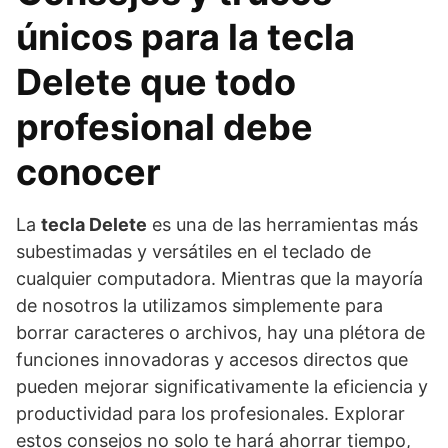
únicos para la tecla
Delete que todo
profesional debe
conocer
La
tecla Delete
es una de las herramientas más
subestimadas y versátiles en el teclado de
cualquier computadora. Mientras que la mayoría
de nosotros la utilizamos simplemente para
borrar caracteres o archivos, hay una plétora de
funciones innovadoras y accesos directos que
pueden mejorar significativamente la eficiencia y
productividad para los profesionales. Explorar
estos consejos no solo te hará ahorrar tiempo,