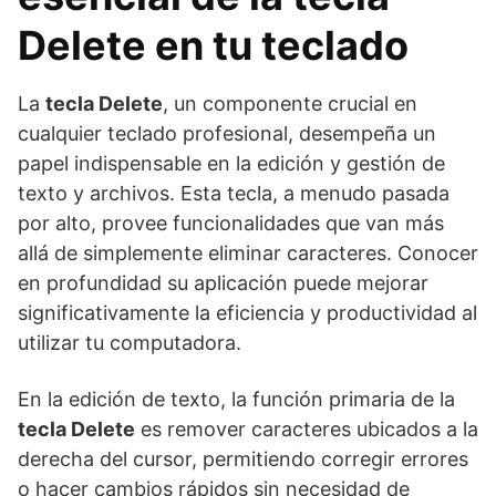
Delete en tu teclado
La
tecla Delete
, un componente crucial en
cualquier teclado profesional, desempeña un
papel indispensable en la edición y gestión de
texto y archivos. Esta tecla, a menudo pasada
por alto, provee funcionalidades que van más
allá de simplemente eliminar caracteres. Conocer
en profundidad su aplicación puede mejorar
significativamente la eficiencia y productividad al
utilizar tu computadora.
En la edición de texto, la función primaria de la
tecla Delete
es remover caracteres ubicados a la
derecha del cursor, permitiendo corregir errores
o hacer cambios rápidos sin necesidad de