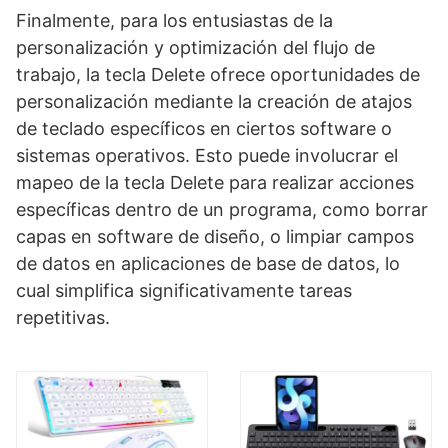
Finalmente, para los entusiastas de la
personalización y optimización del flujo de
trabajo, la tecla Delete ofrece oportunidades de
personalización mediante la creación de atajos
de teclado específicos en ciertos software o
sistemas operativos. Esto puede involucrar el
mapeo de la tecla Delete para realizar acciones
específicas dentro de un programa, como borrar
capas en software de diseño, o limpiar campos
de datos en aplicaciones de base de datos, lo
cual simplifica significativamente tareas
repetitivas.