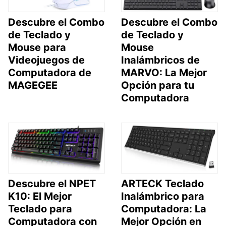
Descubre el Combo
Descubre el Combo
de Teclado y
de Teclado y
Mouse para
Mouse
Videojuegos de
Inalámbricos de
Computadora de
MARVO: La Mejor
MAGEGEE
Opción para tu
Computadora
Descubre el NPET
ARTECK Teclado
K10: El Mejor
Inalámbrico para
Teclado para
Computadora: La
Computadora con
Mejor Opción en