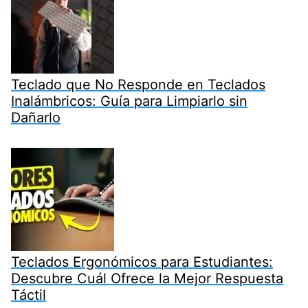
Teclado que No Responde en Teclados
Inalámbricos: Guía para Limpiarlo sin
Dañarlo
Teclados Ergonómicos para Estudiantes:
Descubre Cuál Ofrece la Mejor Respuesta
Táctil