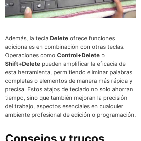
Además, la tecla
Delete
ofrece funciones
adicionales en combinación con otras teclas.
Operaciones como
Control+Delete
o
Shift+Delete
pueden amplificar la eficacia de
esta herramienta, permitiendo eliminar palabras
completas o elementos de manera más rápida y
precisa. Estos atajos de teclado no solo ahorran
tiempo, sino que también mejoran la precisión
del trabajo, aspectos esenciales en cualquier
ambiente profesional de edición o programación.
Consejos y trucos