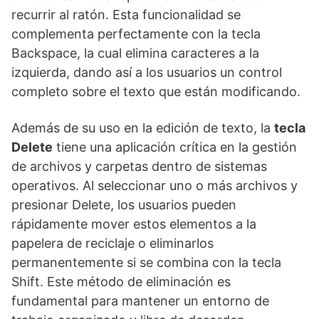
recurrir al ratón. Esta funcionalidad se
complementa perfectamente con la tecla
Backspace, la cual elimina caracteres a la
izquierda, dando así a los usuarios un control
completo sobre el texto que están modificando.
Además de su uso en la edición de texto, la
tecla
Delete
tiene una aplicación crítica en la gestión
de archivos y carpetas dentro de sistemas
operativos. Al seleccionar uno o más archivos y
presionar Delete, los usuarios pueden
rápidamente mover estos elementos a la
papelera de reciclaje o eliminarlos
permanentemente si se combina con la tecla
Shift. Este método de eliminación es
fundamental para mantener un entorno de