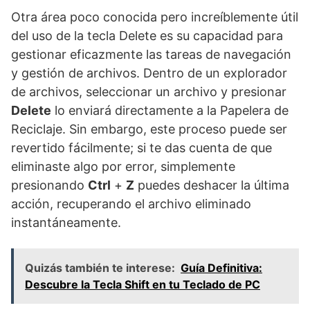
Otra área poco conocida pero increíblemente útil
del uso de la tecla Delete es su capacidad para
gestionar eficazmente las tareas de navegación
y gestión de archivos. Dentro de un explorador
de archivos, seleccionar un archivo y presionar
Delete
lo enviará directamente a la Papelera de
Reciclaje. Sin embargo, este proceso puede ser
revertido fácilmente; si te das cuenta de que
eliminaste algo por error, simplemente
presionando
Ctrl
+
Z
puedes deshacer la última
acción, recuperando el archivo eliminado
instantáneamente.
Quizás también te interese:
Guía Definitiva:
Descubre la Tecla Shift en tu Teclado de PC