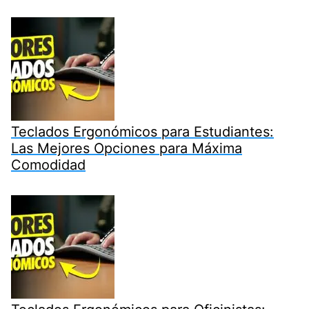
Teclados Ergonómicos para Estudiantes:
Las Mejores Opciones para Máxima
Comodidad