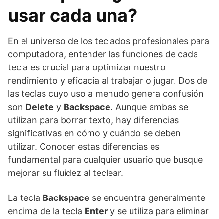
usar cada una?
En el universo de los teclados profesionales para
computadora, entender las funciones de cada
tecla es crucial para optimizar nuestro
rendimiento y eficacia al trabajar o jugar. Dos de
las teclas cuyo uso a menudo genera confusión
son
Delete
y
Backspace
. Aunque ambas se
utilizan para borrar texto, hay diferencias
significativas en cómo y cuándo se deben
utilizar. Conocer estas diferencias es
fundamental para cualquier usuario que busque
mejorar su fluidez al teclear.
La tecla
Backspace
se encuentra generalmente
encima de la tecla
Enter
y se utiliza para eliminar