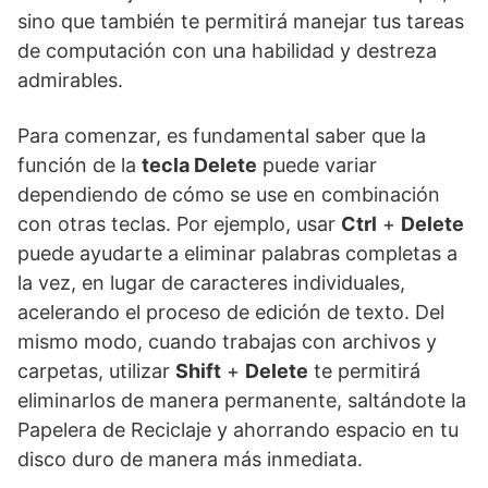
sino que también te permitirá manejar tus tareas
de computación con una habilidad y destreza
admirables.
Para comenzar, es fundamental saber que la
función de la
tecla Delete
puede variar
dependiendo de cómo se use en combinación
con otras teclas. Por ejemplo, usar
Ctrl
+
Delete
puede ayudarte a eliminar palabras completas a
la vez, en lugar de caracteres individuales,
acelerando el proceso de edición de texto. Del
mismo modo, cuando trabajas con archivos y
carpetas, utilizar
Shift
+
Delete
te permitirá
eliminarlos de manera permanente, saltándote la
Papelera de Reciclaje y ahorrando espacio en tu
disco duro de manera más inmediata.