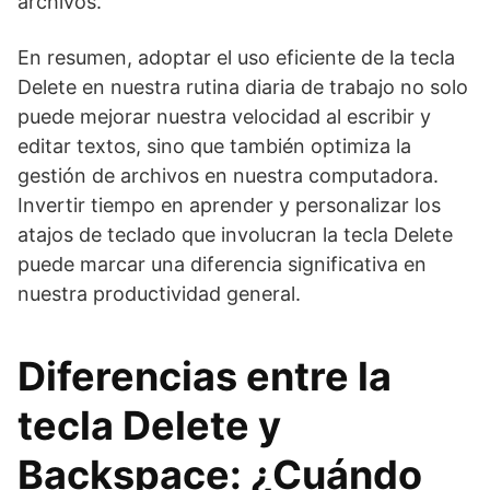
archivos.
En resumen, adoptar el uso eficiente de la tecla
Delete en nuestra rutina diaria de trabajo no solo
puede mejorar nuestra velocidad al escribir y
editar textos, sino que también optimiza la
gestión de archivos en nuestra computadora.
Invertir tiempo en aprender y personalizar los
atajos de teclado que involucran la tecla Delete
puede marcar una diferencia significativa en
nuestra productividad general.
Diferencias entre la
tecla Delete y
Backspace: ¿Cuándo